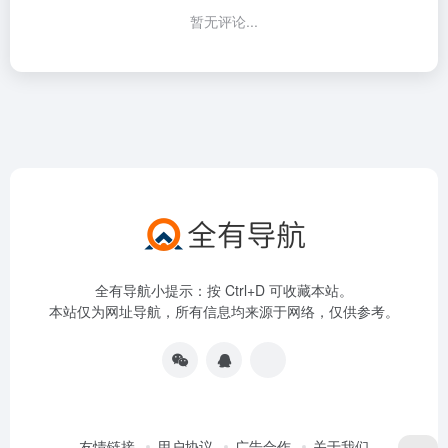
暂无评论...
全有导航小提示：按 Ctrl+D 可收藏本站。
本站仅为网址导航，所有信息均来源于网络，仅供参考。
友情链接
用户协议
广告合作
关于我们