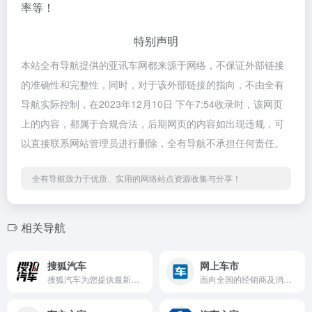
率等！
特别声明
本站全有导航提供的亚讯车网都来源于网络，不保证外部链接
的准确性和完整性，同时，对于该外部链接的指向，不由全有
导航实际控制，在2023年12月10日 下午7:54收录时，该网页
上的内容，都属于合规合法，后期网页的内容如出现违规，可
以直接联系网站管理员进行删除，全有导航不承担任何责任。
全有导航致力于优质、实用的网络站点资源收集与分享！
相关导航
搜狐汽车
网上车市
搜狐汽车为您提供最新汽车报价，汽车图片，汽车价格大全，最精彩的汽车新闻、行情、评测、导购内容，是提供信息最快最全的中国汽车网站。
面向全国的经销商及消费者,提供汽车报价、购车指南、汽车法规、车型介绍、进口汽车、国产汽车、汽车维修、二手汽车、汽车保险、汽车论坛、违章查询、车市分析、修车养车、汽车改装、降价信息等。