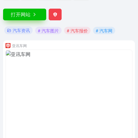
打开网站
汽车资讯
# 汽车图片
# 汽车报价
# 汽车网
亚讯车网