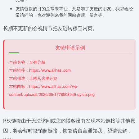
友情链接的目的是常来常往，凡是加了友链的朋友，我都会经
常访问的，也欢迎你来我的网站参观、留言等。
长期不更新的会视情节把友链转移至内页。
友链申请示例
本站名称：全有导航
本站链接：https://www.allhas.com
本站描述：上网从这里开始
本站图标：https://www.allhas.com/wp-
content/uploads/2026/05/1778508946-qyico.png
PS:链接由于无法访问或您的博客没有发现本站链接等其他原
因，将会暂时撤销超链接，恢复请留言通知我，望请谅解，