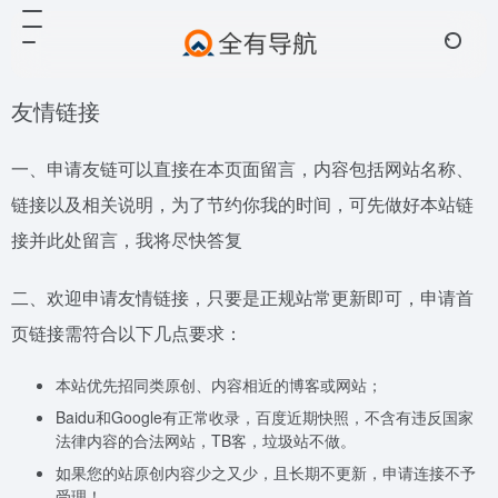
友情链接
一、申请友链可以直接在本页面留言，内容包括网站名称、
链接以及相关说明，为了节约你我的时间，可先做好本站链
接并此处留言，我将尽快答复
二、欢迎申请友情链接，只要是正规站常更新即可，申请首
页链接需符合以下几点要求：
本站优先招同类原创、内容相近的博客或网站；
Baidu和Google有正常收录，百度近期快照，不含有违反国家
法律内容的合法网站，TB客，垃圾站不做。
如果您的站原创内容少之又少，且长期不更新，申请连接不予
受理！