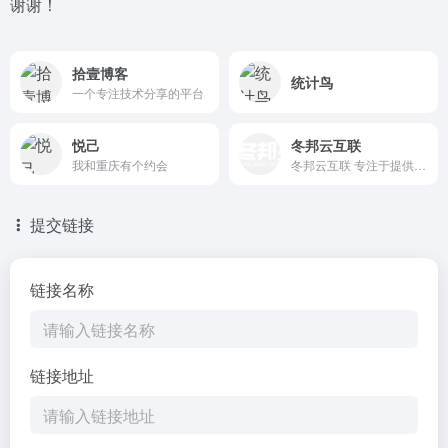
谢谢！
拾壹博客
统计鸟
一个专注技术分享的平台
悦己
冬邦云互联
我和重庆有个约会
冬邦云互联 专注于提供：国内外服务器租用、托管，大带宽，云服务器，互联网安全解决方案等产品
提交链接
链接名称
链接地址