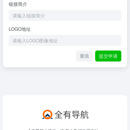
链接简介
LOGO地址
重填
提交申请