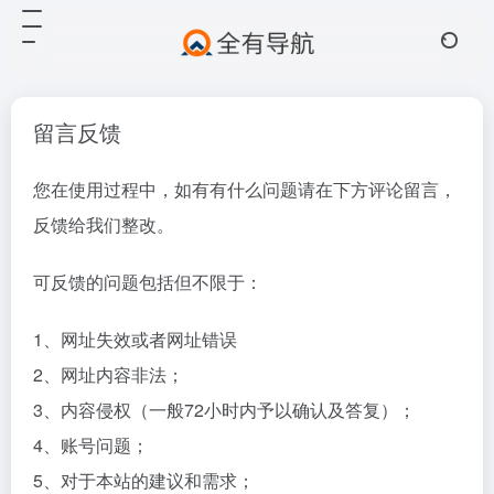
留言反馈
您在使用过程中，如有有什么问题请在下方评论留言，
反馈给我们整改。
可反馈的问题包括但不限于：
1、网址失效或者网址错误
2、网址内容非法；
3、内容侵权（一般72小时内予以确认及答复）；
4、账号问题；
5、对于本站的建议和需求；