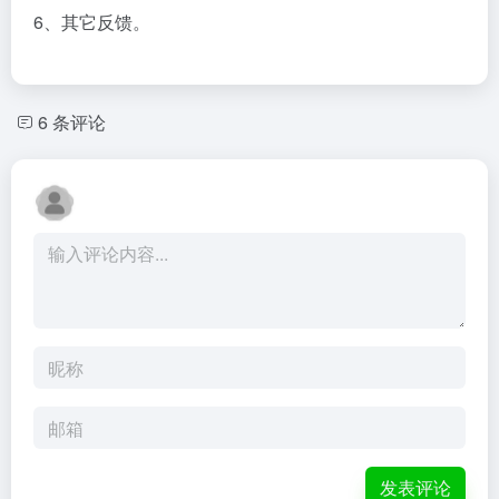
6、其它反馈。
6 条评论
发表评论