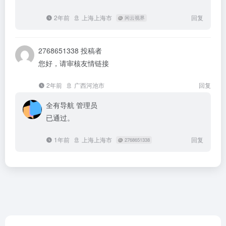
2年前
上海上海市
回复
@
闲云视界
2768651338
投稿者
您好，请审核友情链接
2年前
广西河池市
回复
全有导航
管理员
已通过。
1年前
上海上海市
回复
@
2768651338