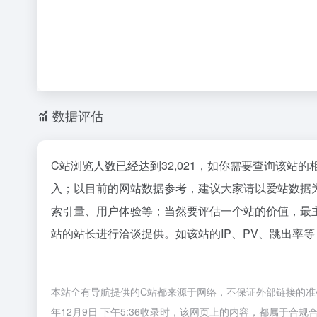
数据评估
C站浏览人数已经达到32,021，如你需要查询该站的
入；以目前的网站数据参考，建议大家请以爱站数据
索引量、用户体验等；当然要评估一个站的价值，最
站的站长进行洽谈提供。如该站的IP、PV、跳出率等
本站全有导航提供的C站都来源于网络，不保证外部链接的准
年12月9日 下午5:36收录时，该网页上的内容，都属于