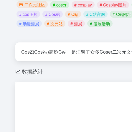
二次元社区
# coser
# cosplay
# Cosplay图片
# cos正片
# Cos站
# C站
# C站官网
# C站网址
# 动漫漫展
# 次元站
# 漫展
# 漫展活动
CosZ(Cos站)简称C站，是汇聚了众多Coser二次
数据统计