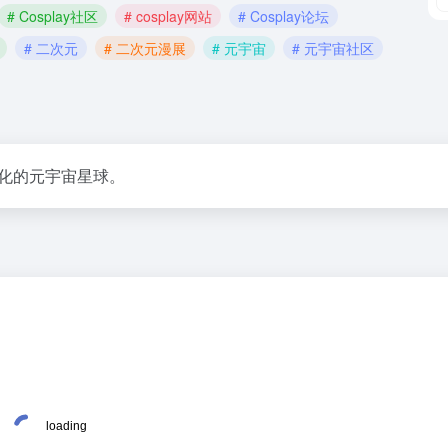
# Cosplay社区
# cosplay网站
# Cosplay论坛
# 二次元
# 二次元漫展
# 元宇宙
# 元宇宙社区
元文化的元宇宙星球。