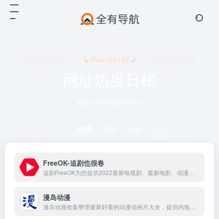
网址排行榜
软件排行榜
文章排行榜
网址热度日榜
根据今天浏览量降序排列
日榜
周榜
月榜
FreeOK-追剧也很卷
追剧FreeOK为您提供2022最新电视剧、最新电影、动漫番剧、学习课程，蓝光视频免费在线观看服务，无广告不卡，每天第一时间更新！
漫岛动漫
漫岛动漫收集整理最新好看的动漫动画片大全，提供内地、日本、欧美等最优质的动漫动画片视频，支持手机观看，致力打造专业在线动漫网站.