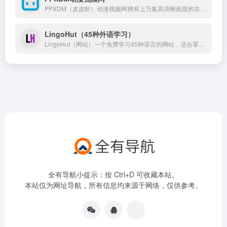
PPXDM（皮皮虾）动漫视频网拥有上万集高清晰画质的在线动漫，观看完全免费、无须注册、高速播放、更新及时的专业在线樱花动漫站，我们致力为所有动漫迷们提供最好看的动漫。
LingoHut（45种外语学习）
LingoHut（网站）一个免费学习45种语言的网站，适合零基础以及需要巩固学习的小伙伴，界面简洁舒适。用广告过滤插件可以过滤掉网站上的谷歌广告。 Discover the easiest way to learn a new language with LingoHut. Our free platform is focused on building your vocabulary and mastering proper pronunciation, making it effortless for you to improve your language skills. Learn from your native language the most essential 50 languages from around the world. LingoHut has everything you need to succeed. Start your language journey today and join millions of satisfied learners!
全有导航小提示：按 Ctrl+D 可收藏本站。
本站仅为网址导航，所有信息均来源于网络，仅供参考。