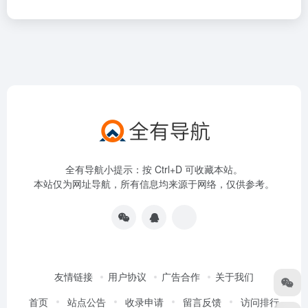
全有导航小提示：按 Ctrl+D 可收藏本站。
本站仅为网址导航，所有信息均来源于网络，仅供参考。
友情链接
用户协议
广告合作
关于我们
首页
站点公告
收录申请
留言反馈
访问排行