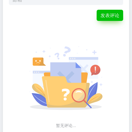
发表评论
暂无评论...