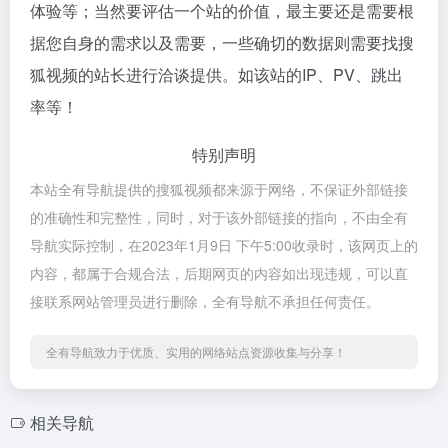
体验等；当然要评估一个站的价值，最主要还是需要根
据您自身的需求以及需要，一些确切的数据则需要找搜
狐视频的站长进行洽谈提供。如该站的IP、PV、跳出
率等！
特别声明
本站全有导航提供的搜狐视频都来源于网络，不保证外部链接
的准确性和完整性，同时，对于该外部链接的指向，不由全有
导航实际控制，在2023年1月9日 下午5:00收录时，该网页上的
内容，都属于合规合法，后期网页的内容如出现违规，可以直
接联系网站管理员进行删除，全有导航不承担任何责任。
全有导航致力于优质、实用的网络站点资源收集与分享！
相关导航