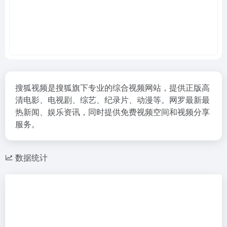
搜狐视频是搜狐旗下专业的综合视频网站，提供正版高
清电影、电视剧、综艺、纪录片、动漫等。网罗最新最
热新闻、娱乐资讯，同时提供免费视频空间和视频分享
服务。
数据统计