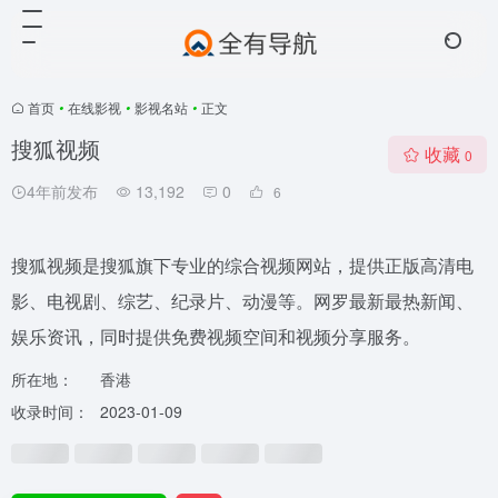
首页
•
在线影视
•
影视名站
•
正文
搜狐视频
收藏
0
4年前发布
13,192
0
6
搜狐视频是搜狐旗下专业的综合视频网站，提供正版高清电
影、电视剧、综艺、纪录片、动漫等。网罗最新最热新闻、
娱乐资讯，同时提供免费视频空间和视频分享服务。
所在地：
香港
收录时间：
2023-01-09