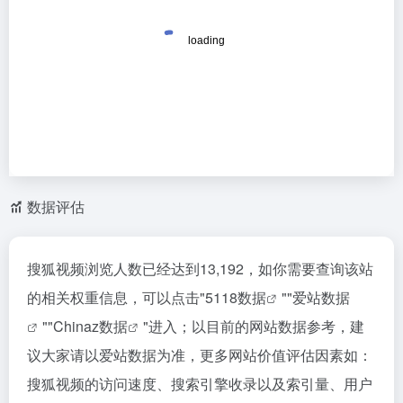
数据评估
搜狐视频浏览人数已经达到13,192，如你需要查询该站
的相关权重信息，可以点击"
5118数据
""
爱站数据
""
Chinaz数据
"进入；以目前的网站数据参考，建
议大家请以爱站数据为准，更多网站价值评估因素如：
搜狐视频的访问速度、搜索引擎收录以及索引量、用户