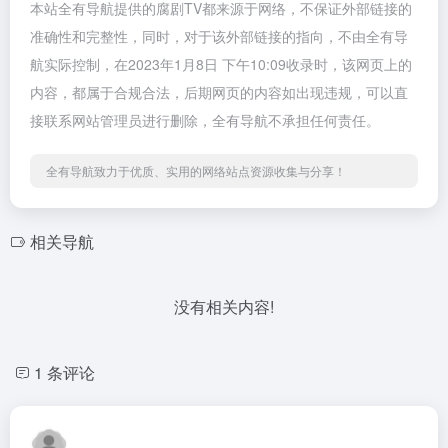
本站全有导航提供的腐剧TV都来源于网络，不保证外部链接的
准确性和完整性，同时，对于该外部链接的指向，不由全有导
航实际控制，在2023年1月8日 下午10:09收录时，该网页上的
内容，都属于合规合法，后期网页的内容如出现违规，可以直
接联系网站管理员进行删除，全有导航不承担任何责任。
全有导航致力于优质、实用的网络站点资源收集与分享！
相关导航
没有相关内容!
1 条评论