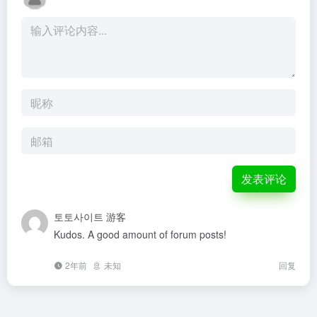
发表评论
토토사이트
游客
Kudos. A good amount of forum posts!
2年前
未知
回复