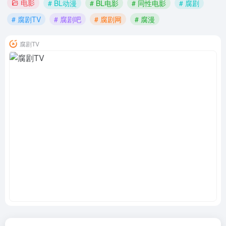
电影
# BL动漫
# BL电影
# 同性电影
# 腐剧
# 腐剧TV
# 腐剧吧
# 腐剧网
# 腐漫
腐剧TV