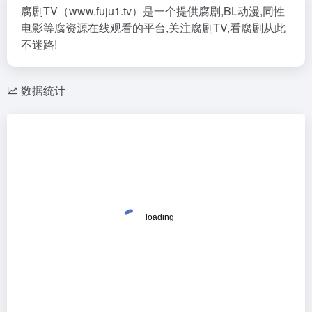
腐剧TV（www.fuju1.tv）是一个提供腐剧,BL动漫,同性
电影等腐资源在线观看的平台,关注腐剧TV,看腐剧从此
不迷路!
数据统计