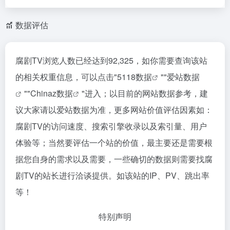
数据评估
腐剧TV浏览人数已经达到92,325，如你需要查询该站
的相关权重信息，可以点击"
5118数据
""
爱站数据
""
Chinaz数据
"进入；以目前的网站数据参考，建
议大家请以爱站数据为准，更多网站价值评估因素如：
腐剧TV的访问速度、搜索引擎收录以及索引量、用户
体验等；当然要评估一个站的价值，最主要还是需要根
据您自身的需求以及需要，一些确切的数据则需要找腐
剧TV的站长进行洽谈提供。如该站的IP、PV、跳出率
等！
特别声明