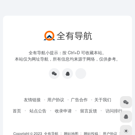
全有导航小提示：按 Ctrl+D 可收藏本站。
本站仅为网址导航，所有信息均来源于网络，仅供参考。
友情链接
用户协议
广告合作
关于我们
首页
站点公告
收录申请
留言反馈
访问排行
Copyright © 2023
全有导航
╎
网站地图
╎
网站投稿
╎
用户协议
╎