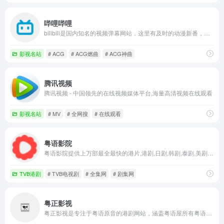
哔哩哔哩
bilibili是国内知名的视频弹幕网站，这里有及时的动漫新番，活跃的ACG氛围，有创意的Up主。大家可以在这里找到许多欢乐。
影视名站
# ACG
# ACG燃曲
# ACG神曲
腾讯视频
腾讯视频 - 中国领先的在线视频媒体平台,海量高清视频在线观看
影视名站
# MV
# 全网搜
# 在线观看
粤语影院
粤语影院提供上万部最全最快的港片,港剧,日剧,韩剧,泰剧,美剧等剧集全集在线点播,每天实时更新剧集的追剧神器网站。
TVB港剧
# TVB电视剧
# 全集网
# 剧集网
粤正影视
粤正影视是专注于粤语原音的港剧网站，涵盖粤语屋所有粤语电视剧、粤语电影、粤语动漫、粤语综艺、粤语纪录片等粤语剧目。