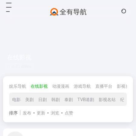
在线影视
共 53 篇网址
娱乐导航
在线影视
动漫漫画
游戏导航
直播平台
影视资源
电影
美剧
日剧
韩剧
泰剧
TVB港剧
影视名站
纪录片
排序
发布
更新
浏览
点赞