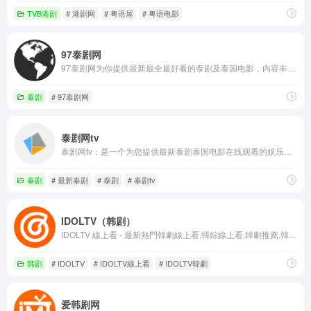
TVB港剧
# 港剧网
# 粤语屋
# 粤语电影
97泰剧网
97泰剧网为你提供最新最全最好看的泰剧及泰国电影，内容丰富并且好看，提供给泰剧迷们免费在线观看的网络空间，保证不卡的。
泰剧
# 97泰剧网
泰剧网tv
泰剧网tv：是一个为您提供最新泰剧泰国电影在线观看的娱乐性网站,泰国电影推荐,泰剧TV免费在线观看,完美兼容手机、电视、平板等播放.看泰剧,来泰剧网tv
泰剧
# 最新泰剧
# 泰剧
# 泰剧tv
IDOLTV（韩剧）
IDOLTV 線上看 - 最新熱門韓劇線上看,韓綜線上看,韓劇推薦,韓綜推薦,Running Man線上看,KPOP,IDOL明星,影片中字線上看
韩剧
# IDOLTV
# IDOLTV線上看
# IDOLTV韓劇
爱韩剧网