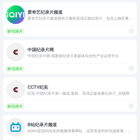
爱奇艺纪录片频道
爱奇艺纪录片频道拥有大量的高清正版纪录片，包含人物军事、历史、探索、文化、社会、科学、旅游、真人秀、政治等纪录片类型。纪录片片种有纪录电影、系列纪录片、微记录、长记录、段记录、网络纪录片、纪实栏目等。拥有BBC纪录片、KBS纪录片、长征纪录片、超级工程纪录片、《档案》等经典纪录片。
纪录片
中国纪录片网
中国纪录片网-国家级纪录片新媒体综合性产业运营平台
纪录片
CCTV纪实
纪实-中国纪录片第一频道,最新、高清正版海量纪录片_央视网
纪录片
B站纪录片频道
bilibili是国内知名的视频弹幕网站，这里有及时的动漫新番，活跃的ACG氛围，有创意的Up主。大家可以在这里找到许多欢乐。