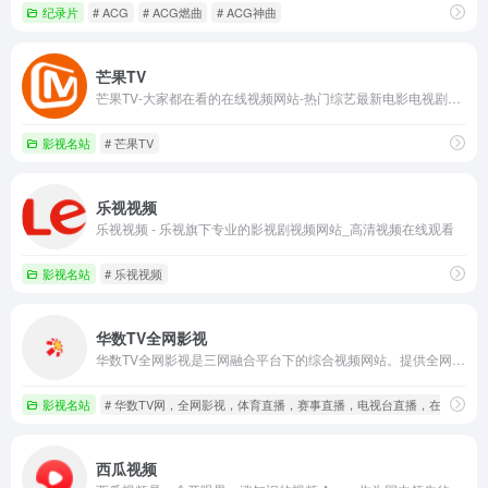
纪录片
# ACG
# ACG燃曲
# ACG神曲
芒果TV
芒果TV-大家都在看的在线视频网站-热门综艺最新电影电视剧在线观看
影视名站
# 芒果TV
乐视视频
乐视视频 - 乐视旗下专业的影视剧视频网站_高清视频在线观看
影视名站
# 乐视视频
华数TV全网影视
华数TV全网影视是三网融合平台下的综合视频网站。提供全网热门电影、电视剧，少儿动漫、综艺娱乐、求索纪录片、体育资讯、3D、VR、高清电视直播等在线视频点播直播和下载业务。
影视名站
# 华数TV网，全网影视，体育直播，赛事直播，电视台直播，在线直
西瓜视频