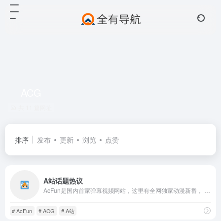
ACG
共 11 篇网址
排序
发布
更新
浏览
点赞
A站话题热议
AcFun是国内首家弹幕视频网站，这里有全网独家动漫新番， 友好的弹幕氛围，有趣的UP主，好玩有科技感的虚拟偶像，年轻人都在用。
# AcFun
# ACG
# A站