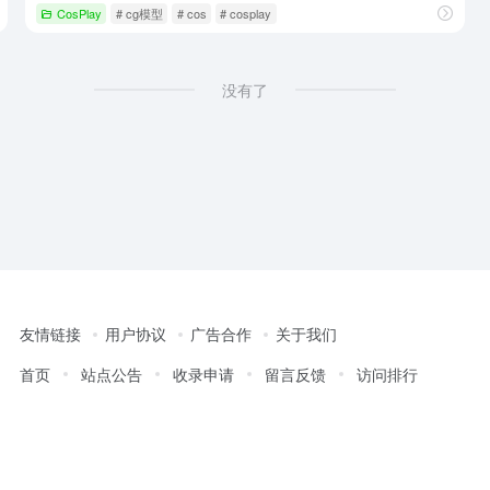
CosPlay
# cg模型
# cos
# cosplay
没有了
友情链接
用户协议
广告合作
关于我们
首页
站点公告
收录申请
留言反馈
访问排行