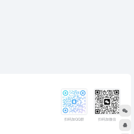
扫码加QQ群
扫码加微信