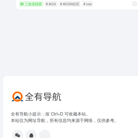
二次元社区
# ACG
# ACGN社区
# cos
全有导航小提示：按 Ctrl+D 可收藏本站。
本站仅为网址导航，所有信息均来源于网络，仅供参考。