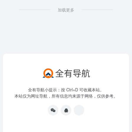
加载更多
全有导航小提示：按 Ctrl+D 可收藏本站。
本站仅为网址导航，所有信息均来源于网络，仅供参考。