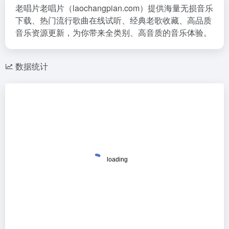
老唱片老唱片（laochangpian.com）提供海量无损音乐
下载、热门流行歌曲在线试听、经典老歌收藏、高品质
音乐资源更新，为你带来全类别、高音质的音乐体验。
数据统计