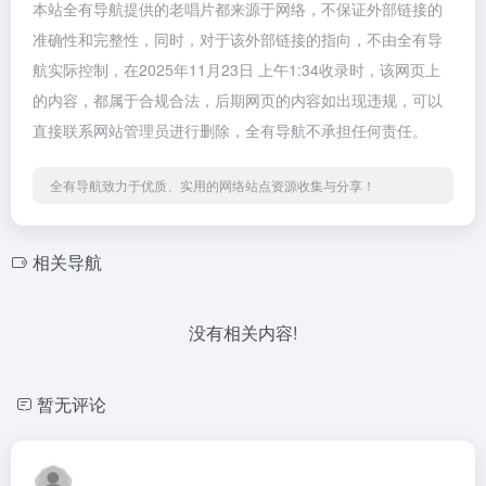
本站全有导航提供的老唱片都来源于网络，不保证外部链接的
准确性和完整性，同时，对于该外部链接的指向，不由全有导
航实际控制，在2025年11月23日 上午1:34收录时，该网页上
的内容，都属于合规合法，后期网页的内容如出现违规，可以
直接联系网站管理员进行删除，全有导航不承担任何责任。
全有导航致力于优质、实用的网络站点资源收集与分享！
相关导航
没有相关内容!
暂无评论