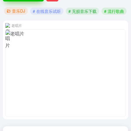
音乐DJ
# 在线音乐试听
# 无损音乐下载
# 流行歌曲
老唱片