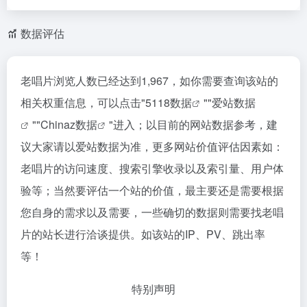
数据评估
老唱片浏览人数已经达到1,967，如你需要查询该站的
相关权重信息，可以点击"
5118数据
""
爱站数据
""
Chinaz数据
"进入；以目前的网站数据参考，建
议大家请以爱站数据为准，更多网站价值评估因素如：
老唱片的访问速度、搜索引擎收录以及索引量、用户体
验等；当然要评估一个站的价值，最主要还是需要根据
您自身的需求以及需要，一些确切的数据则需要找老唱
片的站长进行洽谈提供。如该站的IP、PV、跳出率
等！
特别声明