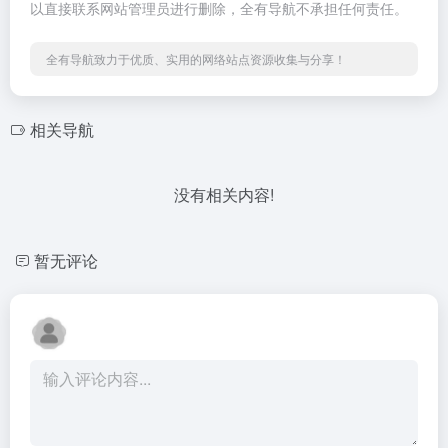
以直接联系网站管理员进行删除，全有导航不承担任何责任。
全有导航致力于优质、实用的网络站点资源收集与分享！
相关导航
没有相关内容!
暂无评论