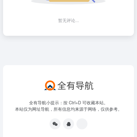
暂无评论...
全有导航小提示：按 Ctrl+D 可收藏本站。
本站仅为网址导航，所有信息均来源于网络，仅供参考。