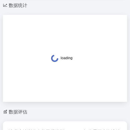
数据统计
数据评估