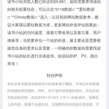
读书小站浏览人数已经达到20,961，如你需要查询该站
的相关权重信息，可以点击"
5118数据
""
爱站数据
""
Chinaz数据
"进入；以目前的网站数据参考，建
议大家请以爱站数据为准，更多网站价值评估因素如：
读书小站的访问速度、搜索引擎收录以及索引量、用户
体验等；当然要评估一个站的价值，最主要还是需要根
据您自身的需求以及需要，一些确切的数据则需要找读
书小站的站长进行洽谈提供。如该站的IP、PV、跳出
率等！
特别声明
本站全有导航提供的读书小站都来源于网络，不保证外部链接
的准确性和完整性，同时，对于该外部链接的指向，不由全有
导航实际控制，在2023年1月10日 上午11:45收录时，该网页
上的内容，都属于合规合法，后期网页的内容如出现违规，可