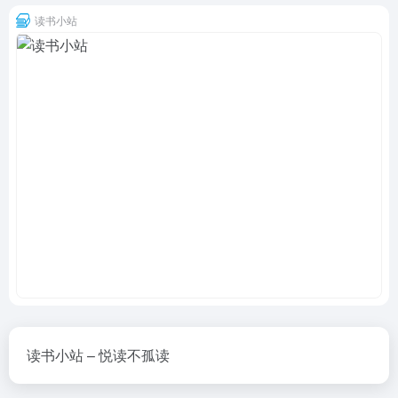
读书小站
读书小站 – 悦读不孤读