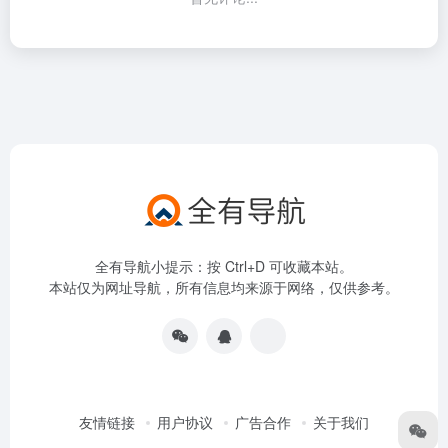
全有导航小提示：按 Ctrl+D 可收藏本站。
本站仅为网址导航，所有信息均来源于网络，仅供参考。
友情链接
用户协议
广告合作
关于我们