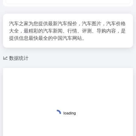
汽车之家为您提供最新汽车报价，汽车图片，汽车价格
大全，最精彩的汽车新闻、行情、评测、导购内容，是
提供信息最快最全的中国汽车网站。
数据统计