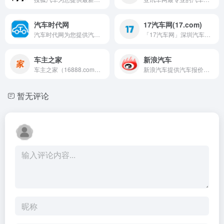
汽车时代网
17汽车网(17.com)
汽车时代网为您提供汽车报价、汽车优惠促销、汽车维修保养、汽车行业法规、汽车保险、购车计算、违章查询、汽车改装、购车指南、网上订车等汽车相关新闻资讯。
「17汽车网」深圳汽车资讯，深圳本地经销商最新报价，汽车4S店优惠/品牌促销、汽车团购活动，品牌齐全，就在17汽车网!
车主之家
新浪汽车
车主之家（16888.com）是中国第一互动汽车网站，为您提供最新汽车报价，车市行情，汽车图片，汽车口碑，有全国最好的用车知识、养车费用、驾驶技巧内容。
新浪汽车提供汽车报价、图片、视频以及24小时汽车新闻实时报道，海外、国内所有汽车品牌、高清车模、车展报道，应有尽有，另有特色购车帮帮忙、汽车黑科技、竞争力分析，是国内最具影响力的汽车网站！
暂无评论