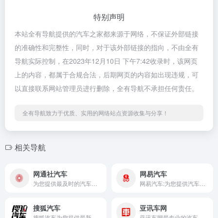
特别声明
本站全有导航提供的汽车之家都来源于网络，不保证外部链接
的准确性和完整性，同时，对于该外部链接的指向，不由全有
导航实际控制，在2023年12月10日 下午7:42收录时，该网页
上的内容，都属于合规合法，后期网页的内容如出现违规，可
以直接联系网站管理员进行删除，全有导航不承担任何责任。
全有导航致力于优质、实用的网络站点资源收集与分享！
相关导航
网通社汽车
网易汽车
为您提供最及时的汽车资讯，汽车行业资讯，试驾评测视频，美女主播直播，车展直播，新车评测资讯，导购，新车，用车，文化，游记，技术，行情，车企资讯，汽车经销商资讯，经销商动态等文章，是您了解汽车行业资讯的专业平台。
网易汽车:为您提供汽车导购,汽车报价,汽车图片,汽车行情,汽车试驾,汽车评测,是服务于购车人群的汽车资讯门户
搜狐汽车
亚讯车网
搜狐汽车为您提供最新汽车报价，汽车图片，汽车价格大全，最精彩的汽车新闻、行情、评测、导购内容，是提供信息最快最全的中国汽车网站。
亚讯车网最专业的汽车网,精准汽车报价,实时汽车图片和汽车新闻、新车上市、 汽车团购、汽车图片等看车友汽车口碑,体验试驾,汽车测评就上亚讯车网;同时提供最诚信 的二手车交易服务平台.