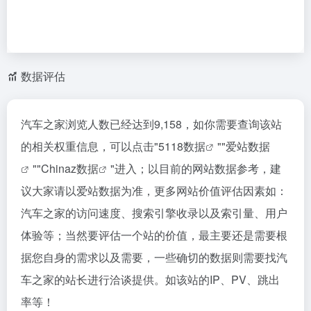
数据评估
汽车之家浏览人数已经达到9,158，如你需要查询该站
的相关权重信息，可以点击"
5118数据
""
爱站数据
""
Chinaz数据
"进入；以目前的网站数据参考，建
议大家请以爱站数据为准，更多网站价值评估因素如：
汽车之家的访问速度、搜索引擎收录以及索引量、用户
体验等；当然要评估一个站的价值，最主要还是需要根
据您自身的需求以及需要，一些确切的数据则需要找汽
车之家的站长进行洽谈提供。如该站的IP、PV、跳出
率等！