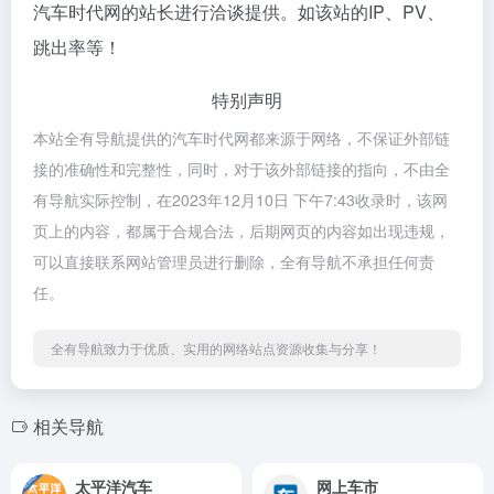
汽车时代网的站长进行洽谈提供。如该站的IP、PV、
跳出率等！
特别声明
本站全有导航提供的汽车时代网都来源于网络，不保证外部链
接的准确性和完整性，同时，对于该外部链接的指向，不由全
有导航实际控制，在2023年12月10日 下午7:43收录时，该网
页上的内容，都属于合规合法，后期网页的内容如出现违规，
可以直接联系网站管理员进行删除，全有导航不承担任何责
任。
全有导航致力于优质、实用的网络站点资源收集与分享！
相关导航
太平洋汽车
网上车市