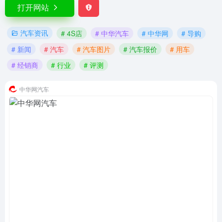
打开网站
汽车资讯
# 4S店
# 中华汽车
# 中华网
# 导购
# 新闻
# 汽车
# 汽车图片
# 汽车报价
# 用车
# 经销商
# 行业
# 评测
中华网汽车