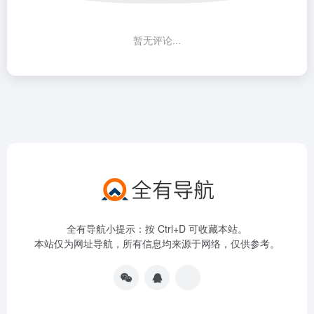
暂无评论...
全有导航小提示：按 Ctrl+D 可收藏本站。
本站仅为网址导航，所有信息均来源于网络，仅供参考。