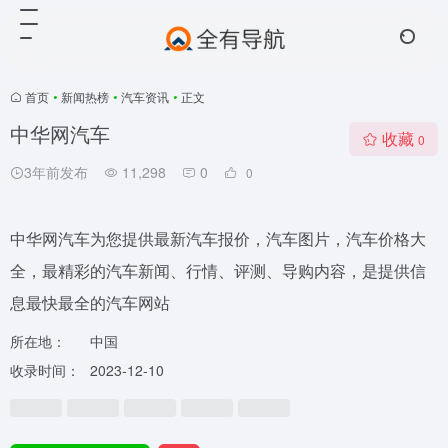
首页
•
新闻热榜
•
汽车资讯
•
正文
中华网汽车
收藏
0
3年前发布
11,298
0
0
中华网汽车为您提供最新汽车报价，汽车图片，汽车价格大
全，最精彩的汽车新闻、行情、评测、导购内容，是提供信
息最快最全的汽车网站
所在地：
中国
收录时间：
2023-12-10