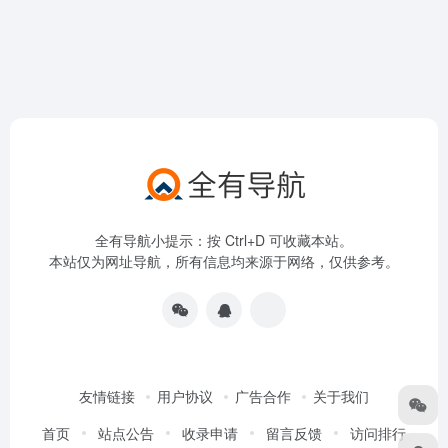
全有导航小提示：按 Ctrl+D 可收藏本站。
本站仅为网址导航，所有信息均来源于网络，仅供参考。
友情链接
用户协议
广告合作
关于我们
首页
站点公告
收录申请
留言反馈
访问排行