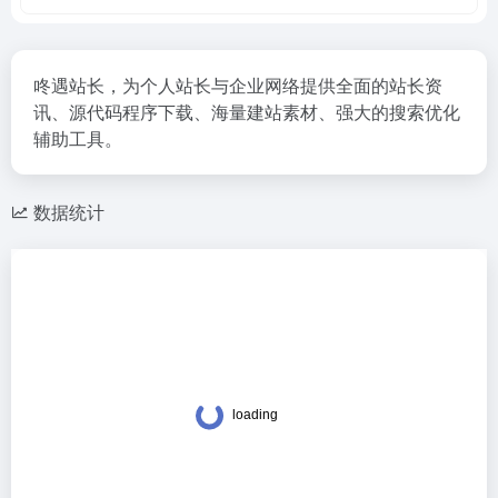
咚遇站长，为个人站长与企业网络提供全面的站长资
讯、源代码程序下载、海量建站素材、强大的搜索优化
辅助工具。
数据统计