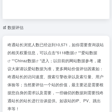
数据评估
咚遇站长浏览人数已经达到10,571，如你需要查询该站
的相关权重信息，可以点击"
5118数据
""
爱站数据
""
Chinaz数据
"进入；以目前的网站数据参考，建
议大家请以爱站数据为准，更多网站价值评估因素如：
咚遇站长的访问速度、搜索引擎收录以及索引量、用户
体验等；当然要评估一个站的价值，最主要还是需要根
据您自身的需求以及需要，一些确切的数据则需要找咚
遇站长的站长进行洽谈提供。如该站的IP、PV、跳出
率等！