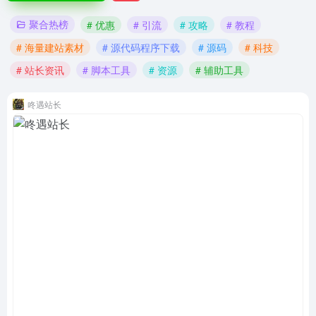
聚合热榜
# 优惠
# 引流
# 攻略
# 教程
# 海量建站素材
# 源代码程序下载
# 源码
# 科技
# 站长资讯
# 脚本工具
# 资源
# 辅助工具
咚遇站长