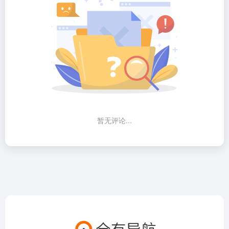
暂无评论...