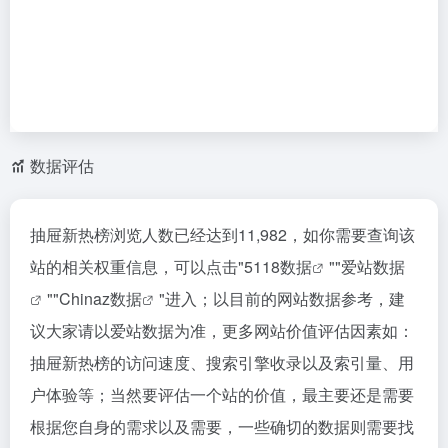
数据评估
抽屉新热榜浏览人数已经达到11,982，如你需要查询该
站的相关权重信息，可以点击"
5118数据
""
爱站数据
""
Chinaz数据
"进入；以目前的网站数据参考，建
议大家请以爱站数据为准，更多网站价值评估因素如：
抽屉新热榜的访问速度、搜索引擎收录以及索引量、用
户体验等；当然要评估一个站的价值，最主要还是需要
根据您自身的需求以及需要，一些确切的数据则需要找