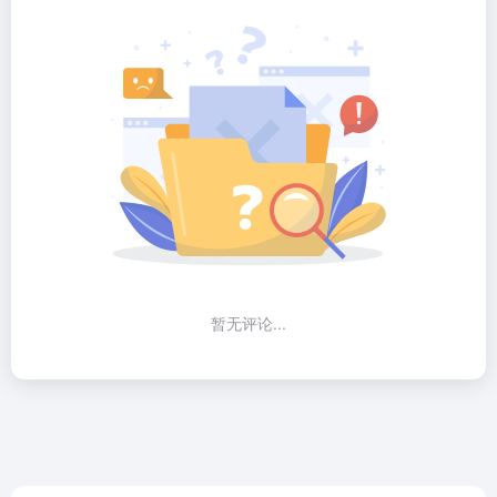
暂无评论...