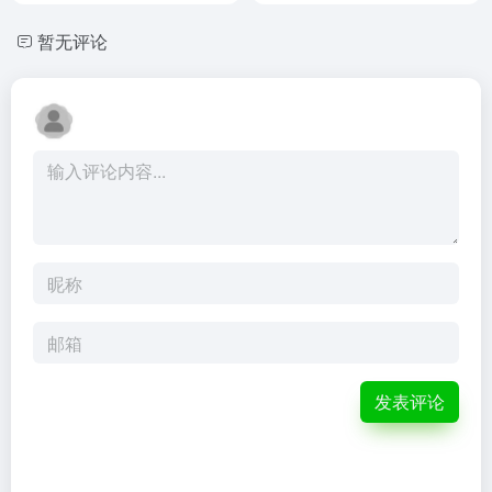
暂无评论
发表评论