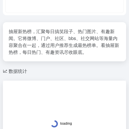
抽屉新热榜，汇聚每日搞笑段子、热门图片、有趣新
闻。它将微博、门户、社区、bbs、社交网站等海量内
容聚合在一起，通过用户推荐生成最热榜单。看抽屉新
热榜，每日热门、有趣资讯尽收眼底。
数据统计