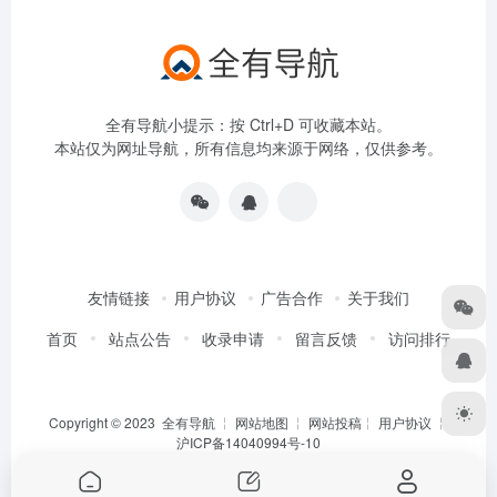
全有导航小提示：按 Ctrl+D 可收藏本站。
本站仅为网址导航，所有信息均来源于网络，仅供参考。
友情链接
用户协议
广告合作
关于我们
首页
站点公告
收录申请
留言反馈
访问排行
Copyright © 2023
全有导航
╎
网站地图
╎
网站投稿
╎
用户协议
╎
沪ICP备14040994号-10