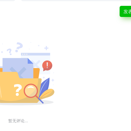
发
暂无评论...