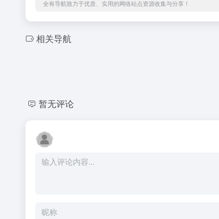
全有导航致力于优质、实用的网络站点资源收集与分享！
相关导航
暂无评论