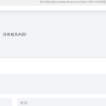
本文地址https://www.allhas.com/sites/1491.htm
没有相关内容!