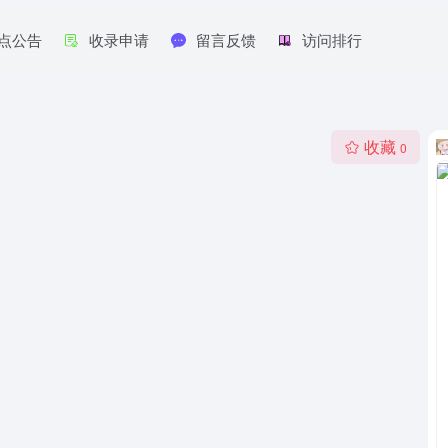
点公告
收录申请
留言反馈
访问排行
收藏
0