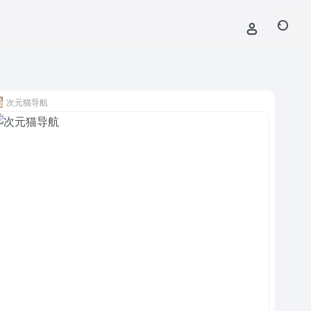
次元猫导航