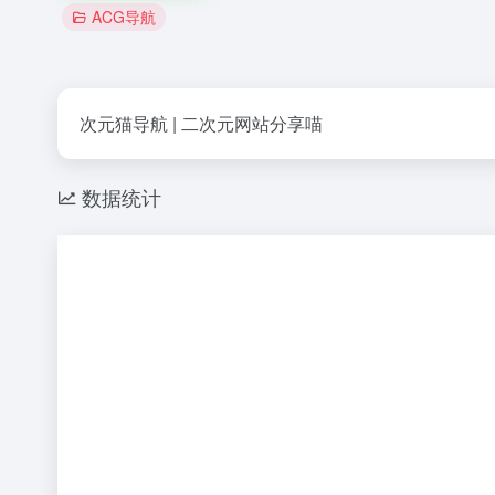
ACG导航
次元猫导航 | 二次元网站分享喵
数据统计