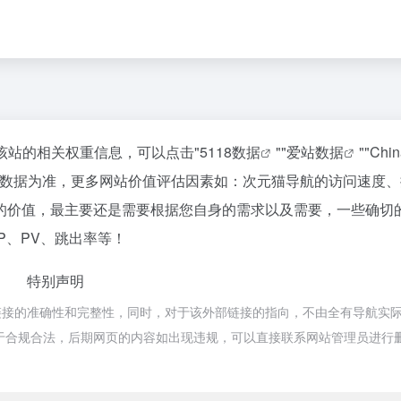
询该站的相关权重信息，可以点击"
5118数据
""
爱站数据
""
Chi
站数据为准，更多网站价值评估因素如：次元猫导航的访问速度、
的价值，最主要还是需要根据您自身的需求以及需要，一些确切
P、PV、跳出率等！
特别声明
链接的准确性和完整性，同时，对于该外部链接的指向，不由全有导航实
，都属于合规合法，后期网页的内容如出现违规，可以直接联系网站管理员进行