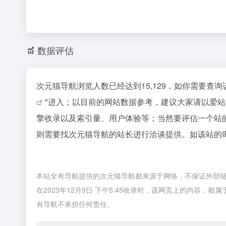
数据评估
次元猫导航浏览人数已经达到15,129，如你需要查
"进入；以目前的网站数据参考，建议大家请以爱
擎收录以及索引量、用户体验等；当然要评估一个站
则需要找次元猫导航的站长进行洽谈提供。如该站的I
本站全有导航提供的次元猫导航都来源于网络，不保证外部
在2023年12月9日 下午5:45收录时，该网页上的内容
有导航不承担任何责任。