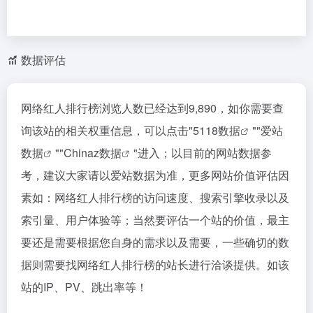
数据评估
网络红人排行榜浏览人数已经达到9,890，如你需要查
询该站的相关权重信息，可以点击"
5118数据
""
爱站
数据
""
Chinaz数据
"进入；以目前的网站数据参
考，建议大家请以爱站数据为准，更多网站价值评估因
素如：网络红人排行榜的访问速度、搜索引擎收录以及
索引量、用户体验等；当然要评估一个站的价值，最主
要还是需要根据您自身的需求以及需要，一些确切的数
据则需要找网络红人排行榜的站长进行洽谈提供。如该
站的IP、PV、跳出率等！