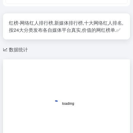
红榜-网络红人排行榜,新媒体排行榜,十大网络红人排名,
按24大分类发布各自媒体平台真实,价值的网红榜单.✅
数据统计