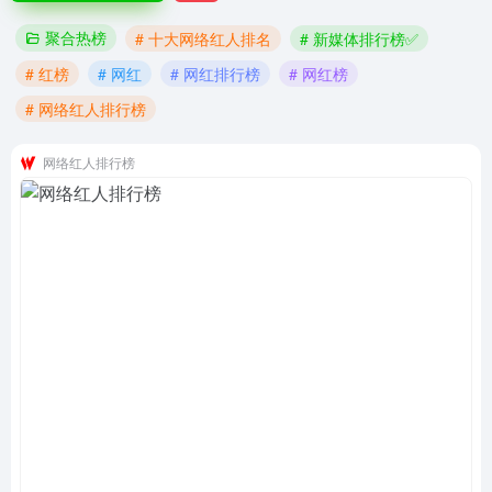
聚合热榜
# 十大网络红人排名
# 新媒体排行榜✅
# 红榜
# 网红
# 网红排行榜
# 网红榜
# 网络红人排行榜
网络红人排行榜