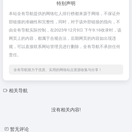
特别声明
本站全有导航提供的网络红人排行榜都来源于网络，不保证外
部链接的准确性和完整性，同时，对于该外部链接的指向，不
由全有导航实际控制，在2023年12月9日 下午9:16收录时，该
网页上的内容，都属于合规合法，后期网页的内容如出现违
规，可以直接联系网站管理员进行删除，全有导航不承担任何
责任。
全有导航致力于优质、实用的网络站点资源收集与分享！
相关导航
没有相关内容!
暂无评论