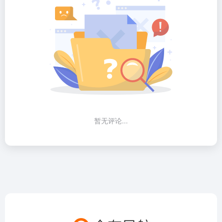
暂无评论...