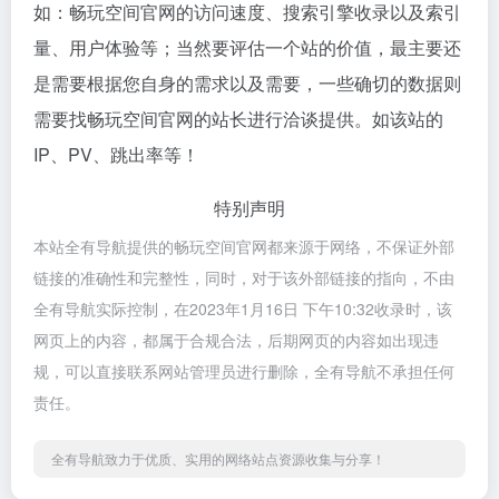
如：畅玩空间官网的访问速度、搜索引擎收录以及索引
量、用户体验等；当然要评估一个站的价值，最主要还
是需要根据您自身的需求以及需要，一些确切的数据则
需要找畅玩空间官网的站长进行洽谈提供。如该站的
IP、PV、跳出率等！
特别声明
本站全有导航提供的畅玩空间官网都来源于网络，不保证外部
链接的准确性和完整性，同时，对于该外部链接的指向，不由
全有导航实际控制，在2023年1月16日 下午10:32收录时，该
网页上的内容，都属于合规合法，后期网页的内容如出现违
规，可以直接联系网站管理员进行删除，全有导航不承担任何
责任。
全有导航致力于优质、实用的网络站点资源收集与分享！