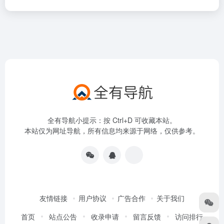
全有导航小提示：按 Ctrl+D 可收藏本站。
本站仅为网址导航，所有信息均来源于网络，仅供参考。
友情链接
用户协议
广告合作
关于我们
首页
站点公告
收录申请
留言反馈
访问排行