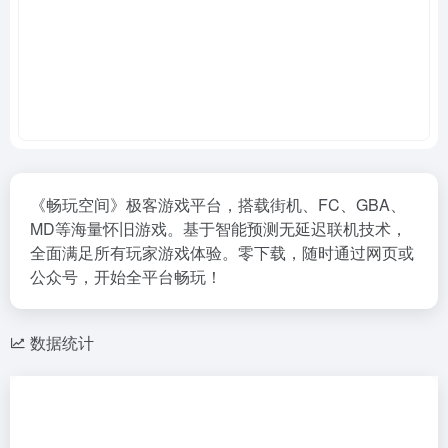
《畅玩空间》极客游戏平台，搭载街机、FC、GBA、
MD等海量怀旧游戏。基于智能预测无延迟联机技术，
全面满足所有玩家游戏体验。零下载，随时通过网页或
公众号，开始全平台畅玩！
数据统计