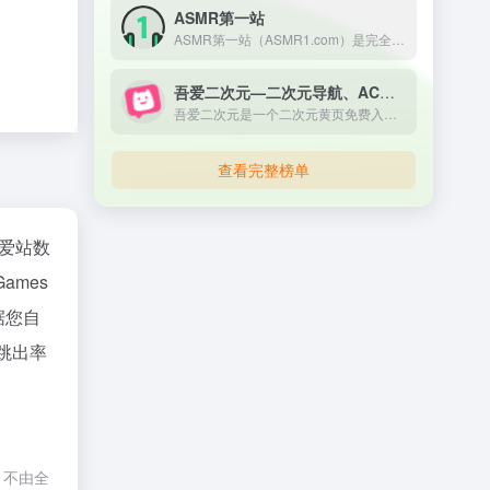
ASMR第一站
ASMR第一站（ASMR1.com）是完全公益性的ASMR网址导航，本站旨在收集和记录并推荐全球的ASMR助眠哄睡作者，只为做一个方便所有ASMR爱好者查阅资料的导航网站。
吾爱二次元—二次元导航、ACG导航、宅男导航
吾爱二次元是一个二次元黄页免费入口，收录宅男最爱的二次元动漫导航网站，ACG导航、宅男导航、ACG动漫、ACG喵导航、ACG漫画、ACG小说、ACG游戏、cosplay全掌握，ACG二次元导航之门，收藏我的二次元就在吾爱二次元。
查看完整榜单
爱站数
ames
据您自
、跳出率
，不由全