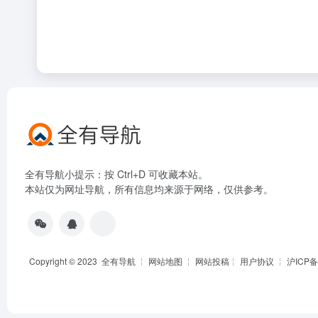
全有导航小提示：按 Ctrl+D 可收藏本站。
本站仅为网址导航，所有信息均来源于网络，仅供参考。
Copyright © 2023
全有导航
╎
网站地图
╎
网站投稿
╎
用户协议
╎
沪ICP备