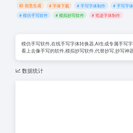
创意生成
# 字体下载
# 手写字体制作
# 手写字
# 模仿手写软件
# 模拟抄写软件
# 笔迹字体制作
模仿手写软件,在线手写字体转换器,AI生成专属手写
看上去像手写的软件,模拟抄写软件,代替抄写,抄写神
数据统计