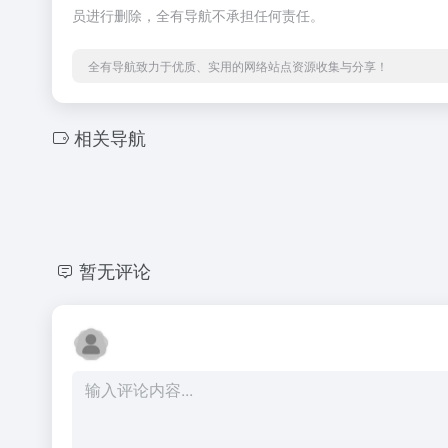
员进行删除，全有导航不承担任何责任。
全有导航致力于优质、实用的网络站点资源收集与分享！
相关导航
暂无评论