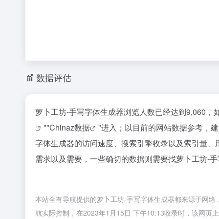
数据评估
萝卜工坊-手写字体生成器浏览人数已经达到9,060
""
Chinaz数据
"进入；以目前的网站数据参考，
字体生成器的访问速度、搜索引擎收录以及索引量、
需求以及需要，一些确切的数据则需要找萝卜工坊-手
本站全有导航提供的萝卜工坊-手写字体生成器都来源于网络
航实际控制，在2023年1月15日 下午10:13收录时，