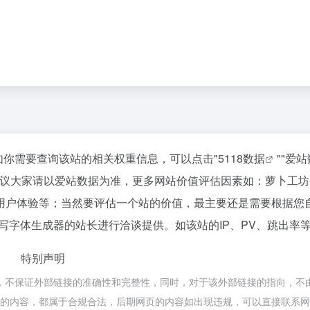
，如你需要查询该站的相关权重信息，可以点击"
5118数据
""
爱站
建议大家请以爱站数据为准，更多网站价值评估因素如：萝卜工坊
用户体验等；当然要评估一个站的价值，最主要还是需要根据您
写字体生成器的站长进行洽谈提供。如该站的IP、PV、跳出率
特别声明
，不保证外部链接的准确性和完整性，同时，对于该外部链接的指向，不
该网页上的内容，都属于合规合法，后期网页的内容如出现违规，可以直接联系