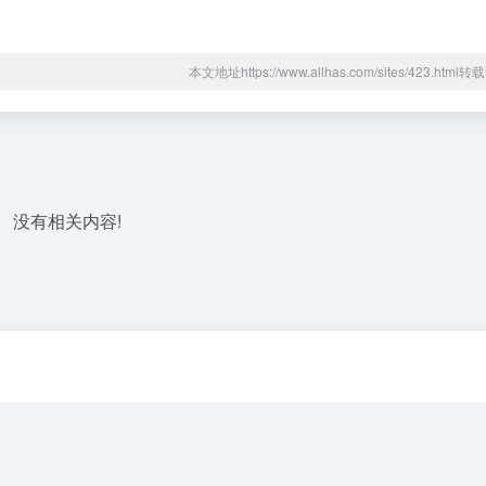
本文地址https://www.allhas.com/sites/423.htm
没有相关内容!