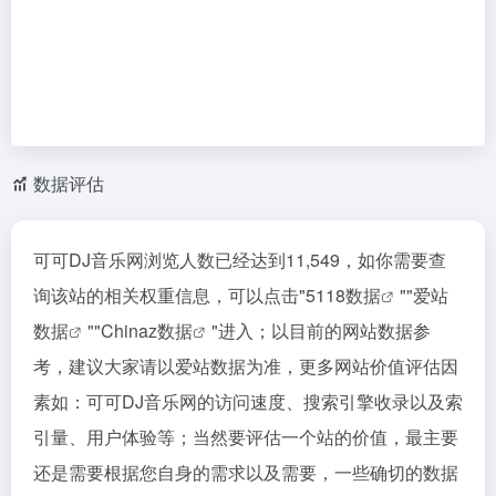
数据评估
可可DJ音乐网浏览人数已经达到11,549，如你需要查
询该站的相关权重信息，可以点击"
5118数据
""
爱站
数据
""
Chinaz数据
"进入；以目前的网站数据参
考，建议大家请以爱站数据为准，更多网站价值评估因
素如：可可DJ音乐网的访问速度、搜索引擎收录以及索
引量、用户体验等；当然要评估一个站的价值，最主要
还是需要根据您自身的需求以及需要，一些确切的数据