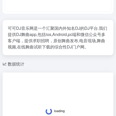
可可DJ音乐网是一个汇聚国内外知名DJ的DJ平台.我们
提供DJ舞曲app,包括ios,Android,pc端和微信公众号多
客户端，提供求职招聘，原创舞曲发布,电音现场,舞曲
视频,在线舞曲试听下载的综合性DJ门户网。
数据统计