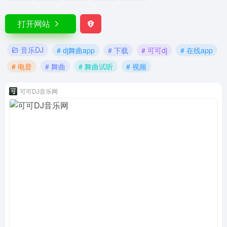
打开网站
音乐DJ
# dj舞曲app
# 下载
# 可可dj
# 在线app
# 电音
# 舞曲
# 舞曲试听
# 视频
可可DJ音乐网