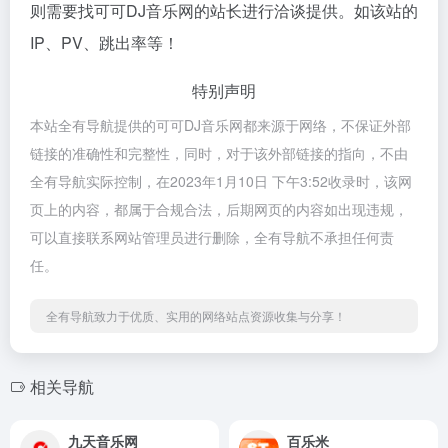
则需要找可可DJ音乐网的站长进行洽谈提供。如该站的
IP、PV、跳出率等！
特别声明
本站全有导航提供的可可DJ音乐网都来源于网络，不保证外部
链接的准确性和完整性，同时，对于该外部链接的指向，不由
全有导航实际控制，在2023年1月10日 下午3:52收录时，该网
页上的内容，都属于合规合法，后期网页的内容如出现违规，
可以直接联系网站管理员进行删除，全有导航不承担任何责
任。
全有导航致力于优质、实用的网络站点资源收集与分享！
相关导航
九天音乐网
百乐米