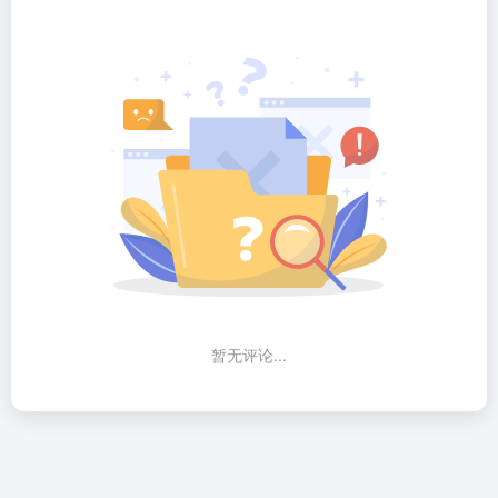
暂无评论...