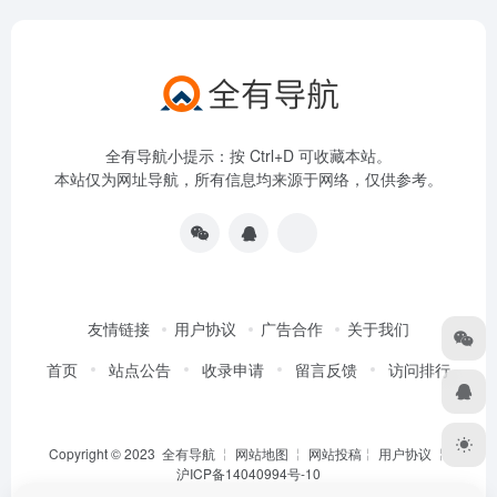
全有导航小提示：按 Ctrl+D 可收藏本站。
本站仅为网址导航，所有信息均来源于网络，仅供参考。
友情链接
用户协议
广告合作
关于我们
首页
站点公告
收录申请
留言反馈
访问排行
Copyright © 2023
全有导航
╎
网站地图
╎
网站投稿
╎
用户协议
╎
沪ICP备14040994号-10