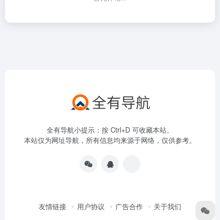
全有导航小提示：按 Ctrl+D 可收藏本站。
本站仅为网址导航，所有信息均来源于网络，仅供参考。
友情链接
用户协议
广告合作
关于我们