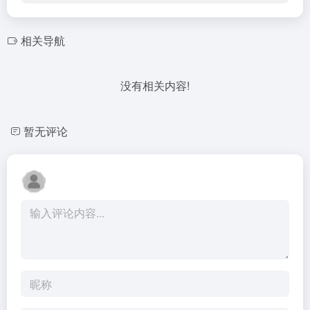
相关导航
没有相关内容!
暂无评论