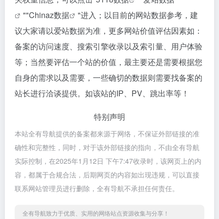
""
Chinaz数据
"进入；以目前的网站数据参考，建
议大家请以爱站数据为准，更多网站价值评估因素如：
备案的访问速度、搜索引擎收录以及索引量、用户体验
等；当然要评估一个站的价值，最主要还是需要根据您
自身的需求以及需要，一些确切的数据则需要找备案的
站长进行洽谈提供。如该站的IP、PV、跳出率等！
特别声明
本站全有导航提供的备案都来源于网络，不保证外部链接的准
确性和完整性，同时，对于该外部链接的指向，不由全有导航
实际控制，在2025年1月12日 下午7:47收录时，该网页上的内
容，都属于合规合法，后期网页的内容如出现违规，可以直接
联系网站管理员进行删除，全有导航不承担任何责任。
全有导航致力于优质、实用的网络站点资源收集与分享！