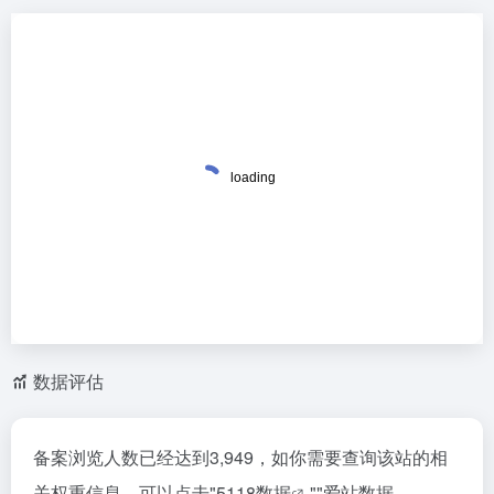
数据评估
备案浏览人数已经达到3,949，如你需要查询该站的相
关权重信息，可以点击"
5118数据
""
爱站数据