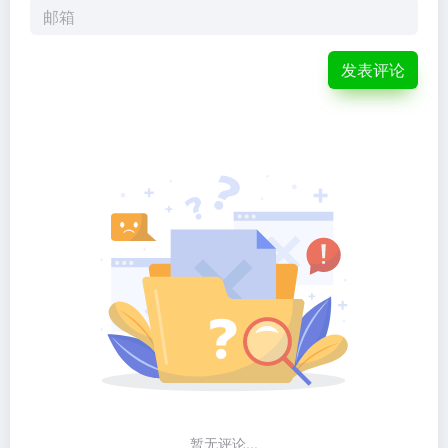
发表评论
暂无评论...