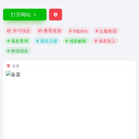
打开网站
学习综合
教育资源
# httpdns
# 云服务器
# 域名查询
# 域名注册
# 域名解析
# 域名转入
# 移动域名
备案