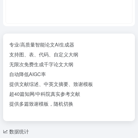
专业/高质量智能论文AI生成器
支持图、表、代码、自定义大纲
无限次免费生成千字论文大纲
自动降低AIGC率
提供文献综述、中英文摘要、致谢模板
超40篇知网/中科院真实参考文献
提供多篇致谢模板，随机切换
数据统计