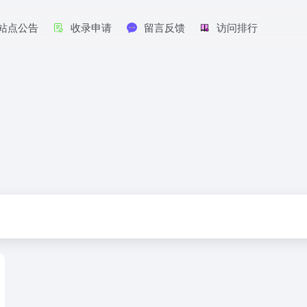
站点公告
收录申请
留言反馈
访问排行