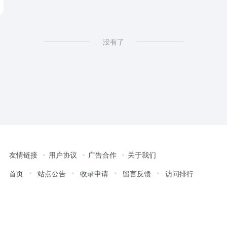
没有了
友情链接
用户协议
广告合作
关于我们
首页
站点公告
收录申请
留言反馈
访问排行