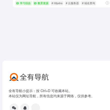
学习综合
教育资源
# httpdns
# 云服务器
# 域名查询
全有导航小提示：按 Ctrl+D 可收藏本站。
本站仅为网址导航，所有信息均来源于网络，仅供参考。