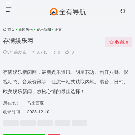
首页
•
新闻热榜
•
娱乐新闻
•
正文
存满娱乐网
收藏
0
3年前发布
9,743
0
0
存满娱乐新闻网，最新娱乐资讯、明星花边、狗仔八卦、影
视动态、音乐资讯等。让您一站式获取内地、港台、日韩、
欧美娱乐新闻、放松心情的最佳选择！
所在地：
马来西亚
收录时间：
2023-12-10