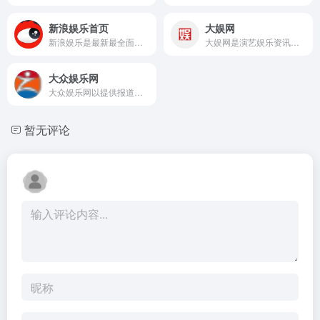
新浪娱乐首页
大娱网
新浪娱乐是最新最全面的娱乐新闻信息综合站点,包括明星 、电影、最新影讯/影评、电影院在线购票订座、电视剧、音乐、戏剧、演出等娱乐信息。
大娱网是演艺娱乐资讯的第一门户网，娱乐潮流的聚集地。专注于演艺娱乐，集娱乐潮流资讯、互动社区和娱乐产品为一体的大型娱乐综合门户网站！ 生活需要娱乐，娱乐源于生活，贴近生活，服务大众！
大众娱乐网
大众娱乐网以提供报道内地、港台、日本、韩国、欧美娱乐新闻，联合星探及资深评论员打造极具特色的娱乐资讯为主，涵盖音乐、电影、电视、明星、文学、访谈、直播（筹备）论坛等众多娱乐相关领域。
暂无评论