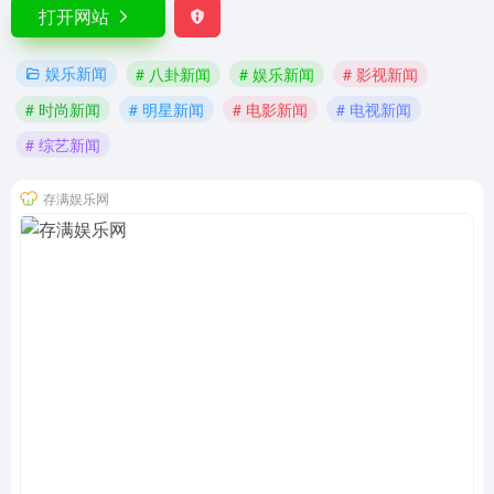
打开网站
娱乐新闻
# 八卦新闻
# 娱乐新闻
# 影视新闻
# 时尚新闻
# 明星新闻
# 电影新闻
# 电视新闻
# 综艺新闻
存满娱乐网