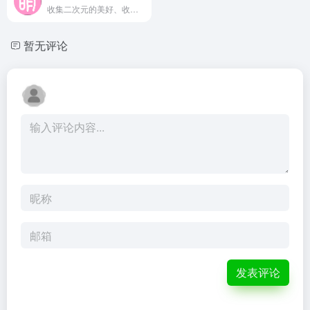
收集二次元的美好、收录Acg，二次元相关网站的导航网站
暂无评论
发表评论