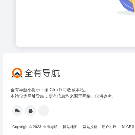
全有导航小提示：按 Ctrl+D 可收藏本站。
本站仅为网址导航，所有信息均来源于网络，仅供参考。
Copyright © 2023
全有导航
╎
网站地图
╎
网站投稿
╎
用户协议
╎
沪ICP备