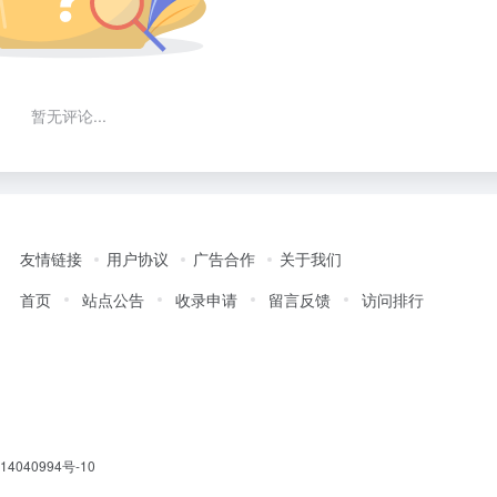
暂无评论...
友情链接
用户协议
广告合作
关于我们
首页
站点公告
收录申请
留言反馈
访问排行
14040994号-10