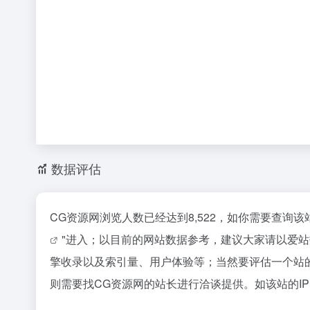
数据评估
CG资源网浏览人数已经达到8,522，如你需要查询
"进入；以目前的网站数据参考，建议大家请以爱
擎收录以及索引量、用户体验等；当然要评估一个站
则需要找CG资源网的站长进行洽谈提供。如该站的IP