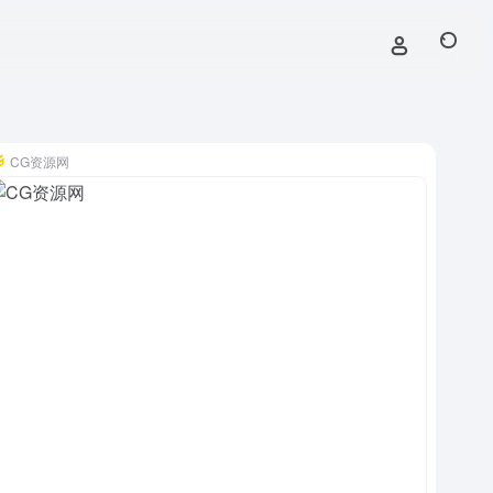
CG资源网