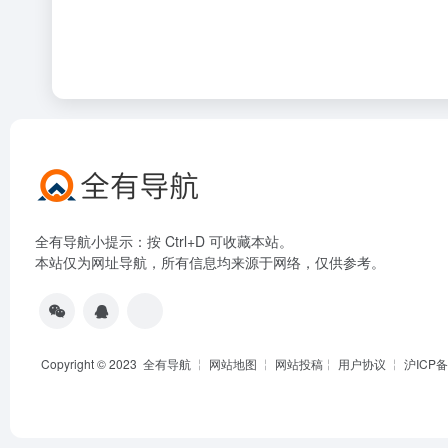
全有导航小提示：按 Ctrl+D 可收藏本站。
本站仅为网址导航，所有信息均来源于网络，仅供参考。
Copyright © 2023
全有导航
╎
网站地图
╎
网站投稿
╎
用户协议
╎
沪ICP备