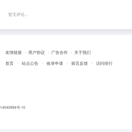
暂无评论...
友情链接
用户协议
广告合作
关于我们
首页
站点公告
收录申请
留言反馈
访问排行
14040994号-10