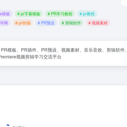
ere模板
# pr字幕模板
# PR学习教程
# pr教程
自学网
# pr转场
# PR预设
# 剪辑软件
# 视频素材
习教程、PR模板、PR插件、PR预设、视频素材、音乐音效、剪辑软件
emiere视频剪辑学习交流平台