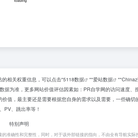
该站的相关权重信息，可以点击"
5118数据
""
爱站数据
""
China
站数据为准，更多网站价值评估因素如：PR自学网的访问速度、
的价值，最主要还是需要根据您自身的需求以及需要，一些确切
、PV、跳出率等！
特别声明
接的准确性和完整性，同时，对于该外部链接的指向，不由全有导航实际