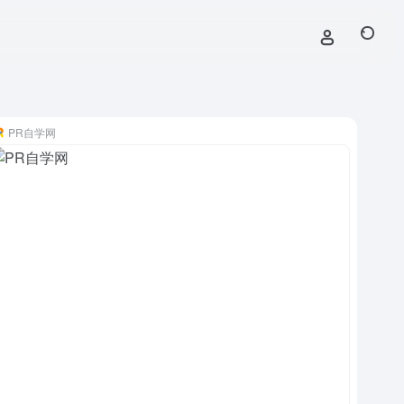
PR自学网