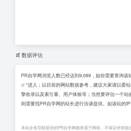
数据评估
PR自学网浏览人数已经达到9,089，如你需要查询
"进入；以目前的网站数据参考，建议大家请以爱
擎收录以及索引量、用户体验等；当然要评估一个站
则需要找PR自学网的站长进行洽谈提供。如该站的IP
本站全有导航提供的PR自学网都来源于网络，不保证外部链