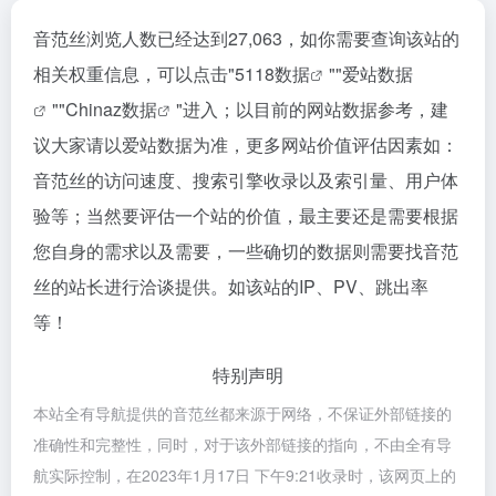
音范丝浏览人数已经达到27,063，如你需要查询该站的
相关权重信息，可以点击"
5118数据
""
爱站数据
""
Chinaz数据
"进入；以目前的网站数据参考，建
议大家请以爱站数据为准，更多网站价值评估因素如：
音范丝的访问速度、搜索引擎收录以及索引量、用户体
验等；当然要评估一个站的价值，最主要还是需要根据
您自身的需求以及需要，一些确切的数据则需要找音范
丝的站长进行洽谈提供。如该站的IP、PV、跳出率
等！
特别声明
本站全有导航提供的音范丝都来源于网络，不保证外部链接的
准确性和完整性，同时，对于该外部链接的指向，不由全有导
航实际控制，在2023年1月17日 下午9:21收录时，该网页上的