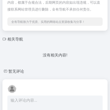
内容，都属于合规合法，后期网页的内容如出现违规，可以直
接联系网站管理员进行删除，全有导航不承担任何责任。
全有导航致力于优质、实用的网络站点资源收集与分享！
相关导航
没有相关内容!
暂无评论