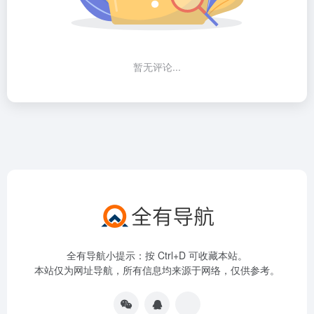
暂无评论...
全有导航小提示：按 Ctrl+D 可收藏本站。
本站仅为网址导航，所有信息均来源于网络，仅供参考。