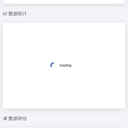
数据统计
数据评估