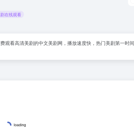
美剧在线观看
在线免费观看高清美剧的中文美剧网，播放速度快，热门美剧第一时