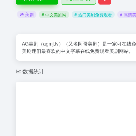
美剧
# 中文美剧网
# 热门美剧免费观看
# 高清
AG美剧（agmj.tv）（又名阿哥美剧）是一家可
美剧迷们最喜欢的中文字幕在线免费观看美剧网站。
数据统计