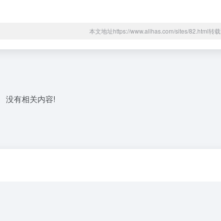
本文地址https://www.allhas.com/sites/82.htm
没有相关内容!