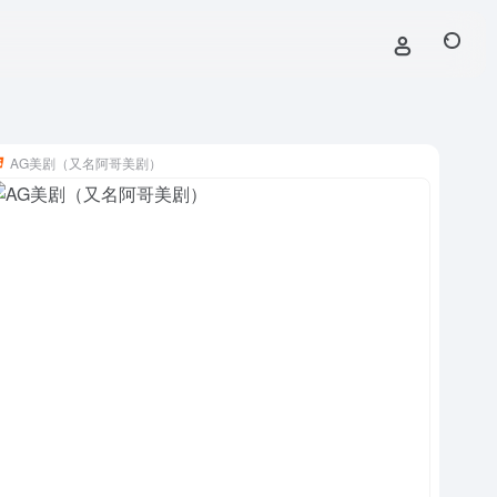
AG美剧（又名阿哥美剧）