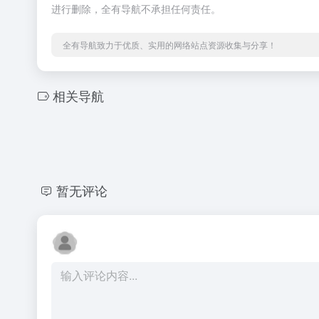
进行删除，全有导航不承担任何责任。
全有导航致力于优质、实用的网络站点资源收集与分享！
相关导航
暂无评论