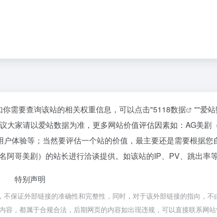
，如你需要查询该站的相关权重信息，可以点击"
5118数据
""
爱站
建议大家请以爱站数据为准，更多网站价值评估因素如：AG美剧
用户体验等；当然要评估一个站的价值，最主要还是需要根据您
名阿哥美剧）的站长进行洽谈提供。如该站的IP、PV、跳出率
特别声明
，不保证外部链接的准确性和完整性，同时，对于该外部链接的指向，不
页上的内容，都属于合规合法，后期网页的内容如出现违规，可以直接联系网