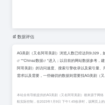
数据评估
AG美剧（又名阿哥美剧）浏览人数已经达到9,329
""
Chinaz数据
"进入；以目前的网站数据参考，
阿哥美剧）的访问速度、搜索引擎收录以及索引量、
需求以及需要，一些确切的数据则需要找AG美剧（又
本站全有导航提供的AG美剧（又名阿哥美剧）都来源于网络
航实际控制，在2023年1月9日 下午1:45收录时，该网