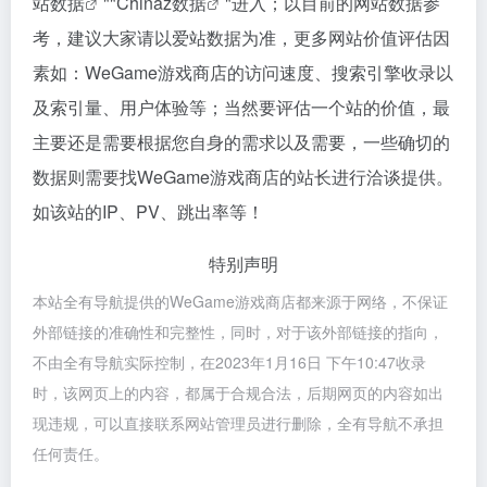
站数据
""
Chinaz数据
"进入；以目前的网站数据参
考，建议大家请以爱站数据为准，更多网站价值评估因
素如：WeGame游戏商店的访问速度、搜索引擎收录以
及索引量、用户体验等；当然要评估一个站的价值，最
主要还是需要根据您自身的需求以及需要，一些确切的
数据则需要找WeGame游戏商店的站长进行洽谈提供。
如该站的IP、PV、跳出率等！
特别声明
本站全有导航提供的WeGame游戏商店都来源于网络，不保证
外部链接的准确性和完整性，同时，对于该外部链接的指向，
不由全有导航实际控制，在2023年1月16日 下午10:47收录
时，该网页上的内容，都属于合规合法，后期网页的内容如出
现违规，可以直接联系网站管理员进行删除，全有导航不承担
任何责任。