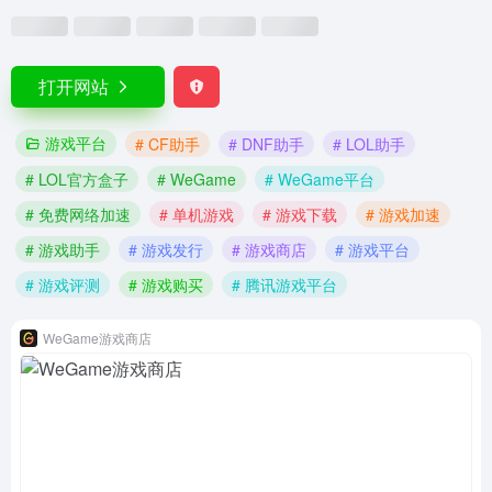
打开网站
游戏平台
# CF助手
# DNF助手
# LOL助手
# LOL官方盒子
# WeGame
# WeGame平台
# 免费网络加速
# 单机游戏
# 游戏下载
# 游戏加速
# 游戏助手
# 游戏发行
# 游戏商店
# 游戏平台
# 游戏评测
# 游戏购买
# 腾讯游戏平台
WeGame游戏商店