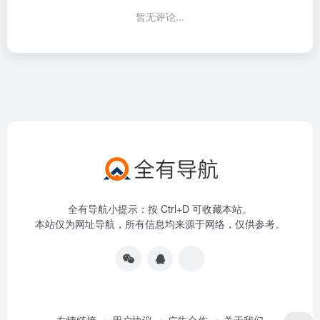
暂无评论...
全有导航小提示：按 Ctrl+D 可收藏本站。
本站仅为网址导航，所有信息均来源于网络，仅供参考。