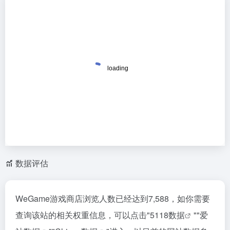
数据评估
WeGame游戏商店浏览人数已经达到7,588，如你需要
查询该站的相关权重信息，可以点击"
5118数据
""
爱