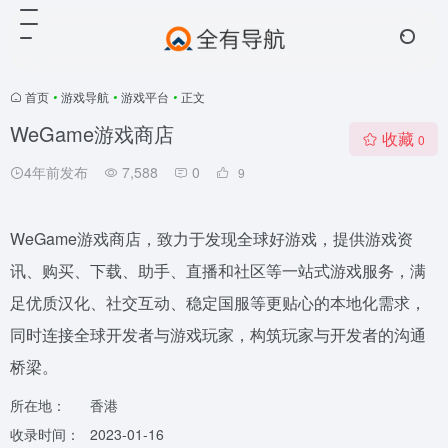
首页
•
游戏导航
•
游戏平台
•
正文
WeGame游戏商店
收藏
0
4年前发布
7,588
0
9
WeGame游戏商店，致力于发现全球好游戏，提供游戏资
讯、购买、下载、助手、直播和社区等一站式游戏服务，满
足优质汉化、社交互动、稳定国服等更贴心的本地化需求，
同时连接全球开发者与游戏玩家，构筑玩家与开发者的沟通
桥梁。
所在地：
香港
收录时间：
2023-01-16