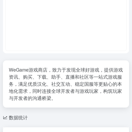
WeGame游戏商店，致力于发现全球好游戏，提供游戏
资讯、购买、下载、助手、直播和社区等一站式游戏服
务，满足优质汉化、社交互动、稳定国服等更贴心的本
地化需求，同时连接全球开发者与游戏玩家，构筑玩家
与开发者的沟通桥梁。
数据统计