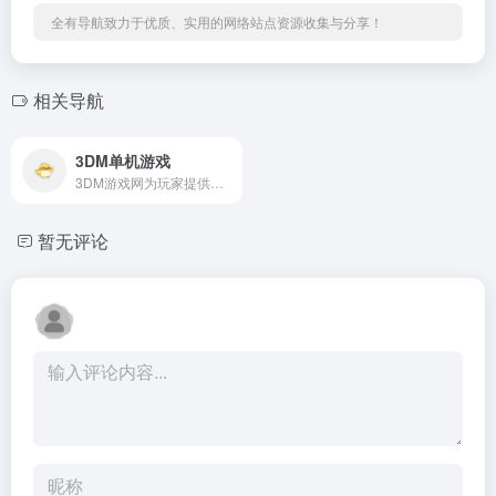
全有导航致力于优质、实用的网络站点资源收集与分享！
相关导航
3DM单机游戏
3DM游戏网为玩家提供最新的游戏新闻、攻略、单机游戏资源、汉化资源、游戏补丁、游戏论坛等，经过多年努力已成为游戏玩家首要选择的游戏资讯、游戏资源网站。
暂无评论