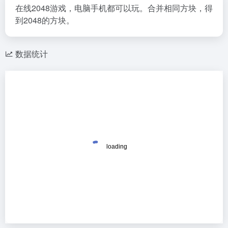
在线2048游戏，电脑手机都可以玩。合并相同方块，得
到2048的方块。
数据统计