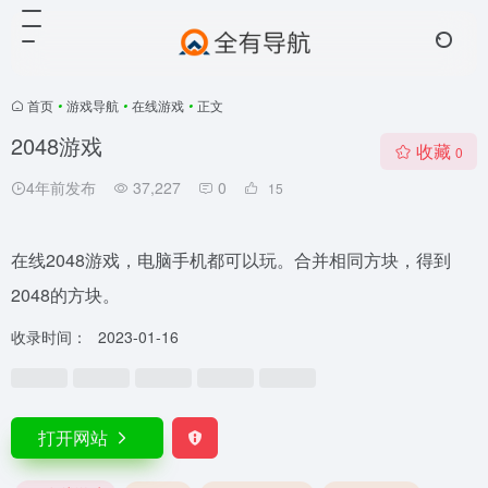
首页
•
游戏导航
•
在线游戏
•
正文
2048游戏
收藏
0
4年前发布
37,227
0
15
在线2048游戏，电脑手机都可以玩。合并相同方块，得到
2048的方块。
收录时间：
2023-01-16
打开网站