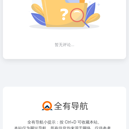
暂无评论...
全有导航小提示：按 Ctrl+D 可收藏本站。
本站仅为网址导航，所有信息均来源于网络，仅供参考。