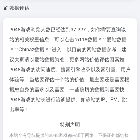
数据评估
2048游戏浏览人数已经达到37,227，如你需要查询该
站的相关权重信息，可以点击"
5118数据
""
爱站数据
""
Chinaz数据
"进入；以目前的网站数据参考，建
议大家请以爱站数据为准，更多网站价值评估因素如：
2048游戏的访问速度、搜索引擎收录以及索引量、用户
体验等；当然要评估一个站的价值，最主要还是需要根
据您自身的需求以及需要，一些确切的数据则需要找
2048游戏的站长进行洽谈提供。如该站的IP、PV、跳
出率等！
特别声明
本站全有导航提供的2048游戏都来源于网络，不保证外部链接