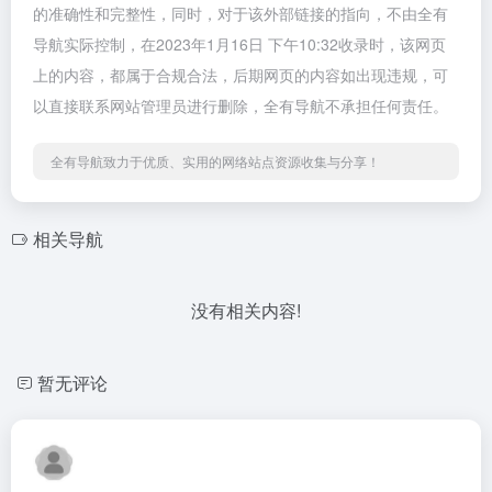
的准确性和完整性，同时，对于该外部链接的指向，不由全有
导航实际控制，在2023年1月16日 下午10:32收录时，该网页
上的内容，都属于合规合法，后期网页的内容如出现违规，可
以直接联系网站管理员进行删除，全有导航不承担任何责任。
全有导航致力于优质、实用的网络站点资源收集与分享！
相关导航
没有相关内容!
暂无评论