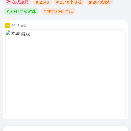
在线游戏
# 2048
# 2048小游戏
# 2048游戏
# 2048益智游戏
# 在线2048游戏
2048游戏