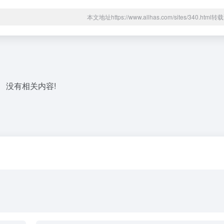
本文地址https://www.allhas.com/sites/340.htm
没有相关内容!