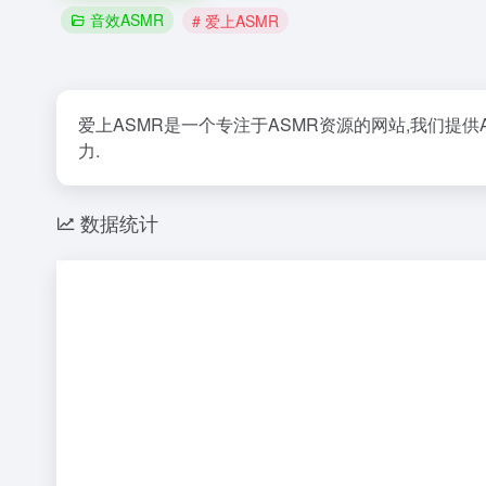
音效ASMR
# 爱上ASMR
爱上ASMR是一个专注于ASMR资源的网站,我们提供
力.
数据统计