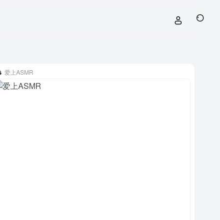
爱上ASMR