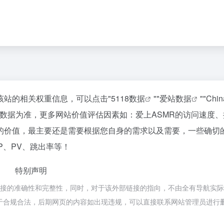
询该站的相关权重信息，可以点击"
5118数据
""
爱站数据
""
Chi
数据为准，更多网站价值评估因素如：爱上ASMR的访问速度、
的价值，最主要还是需要根据您自身的需求以及需要，一些确切
P、PV、跳出率等！
特别声明
链接的准确性和完整性，同时，对于该外部链接的指向，不由全有导航实
，都属于合规合法，后期网页的内容如出现违规，可以直接联系网站管理员进行