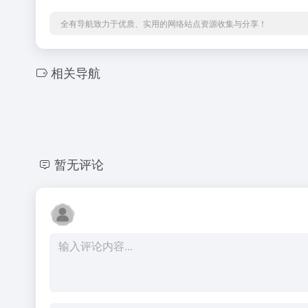
全有导航致力于优质、实用的网络站点资源收集与分享！
相关导航
暂无评论