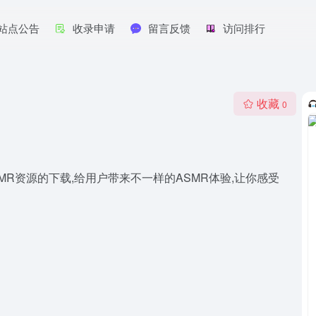
站点公告
收录申请
留言反馈
访问排行
收藏
0
MR资源的下载,给用户带来不一样的ASMR体验,让你感受