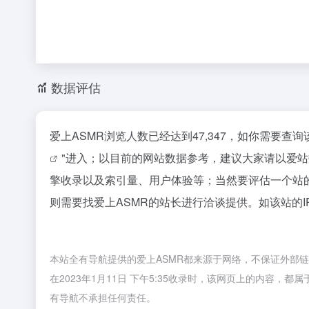
数据评估
爱上ASMR浏览人数已经达到47,347，如你需要查
"进入；以目前的网站数据参考，建议大家请以爱站
擎收录以及索引量、用户体验等；当然要评估一个站
则需要找爱上ASMR的站长进行洽谈提供。如该站的I
本站全有导航提供的爱上ASMR都来源于网络，不保证外部
在2023年1月11日 下午5:35收录时，该网页上的内容
有导航不承担任何责任。