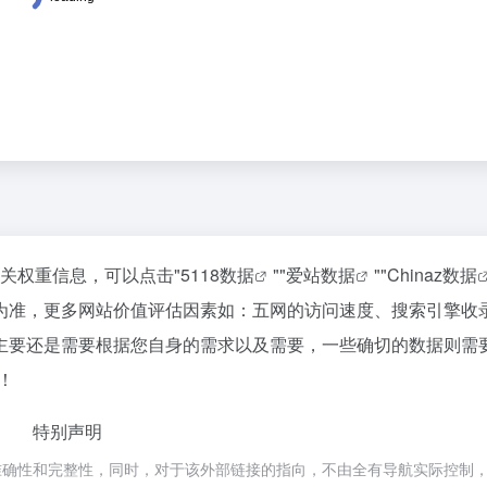
相关权重信息，可以点击"
5118数据
""
爱站数据
""
Chinaz数据
为准，更多网站价值评估因素如：五网的访问速度、搜索引擎收
主要还是需要根据您自身的需求以及需要，一些确切的数据则需
！
特别声明
确性和完整性，同时，对于该外部链接的指向，不由全有导航实际控制，在