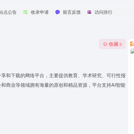
站点公告
收录申请
留言反馈
访问排行
收藏
0
分享和下载的网络平台，主要提供教育、学术研究、可行性报
和商业等领域拥有海量的原创和精品资源，平台支持AI智能