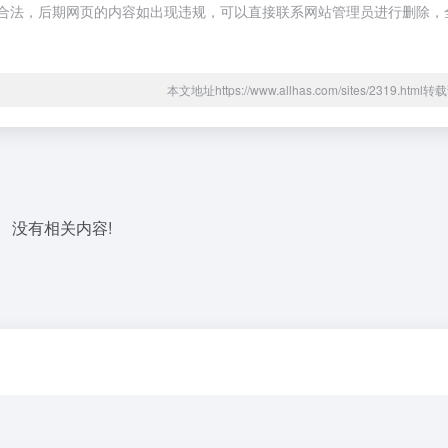
于合规合法，后期网页的内容如出现违规，可以直接联系网站管理员进行删除，
本文地址https://www.allhas.com/sites/2319.htm
没有相关内容!