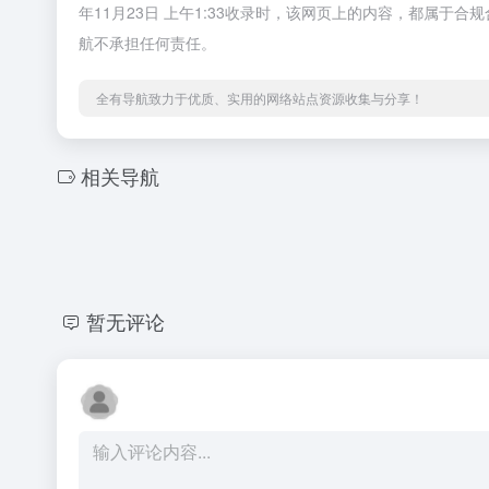
年11月23日 上午1:33收录时，该网页上的内容，都属
航不承担任何责任。
全有导航致力于优质、实用的网络站点资源收集与分享！
相关导航
暂无评论