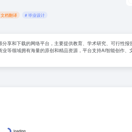
# 文档翻译
# 毕业设计
源分享和下载的网络平台，主要提供教育、学术研究、可行性报
商业等领域拥有海量的原创和精品资源，平台支持AI智能创作、