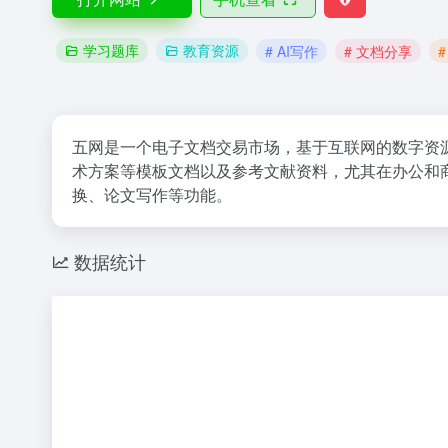
学习题库
教育资源
# AI写作
# 文档分享
五网是一个电子文档交易市场，基于互联网的数字资
术方案等模板文档以及参考文献资料，尤其在办公和
换、论文写作等功能。
数据统计