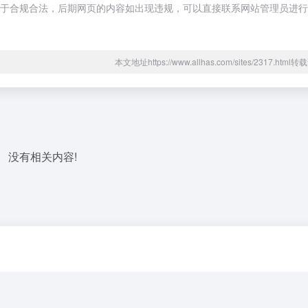
容，都属于合规合法，后期网页的内容如出现违规，可以直接联系网站管理员进
本文地址https://www.allhas.com/sites/2317.htm
没有相关内容!