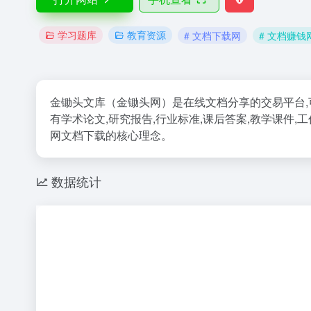
学习题库
教育资源
# 文档下载网
# 文档赚钱
金锄头文库（金锄头网）是在线文档分享的交易平台,
有学术论文,研究报告,行业标准,课后答案,教学课件,
网文档下载的核心理念。
数据统计