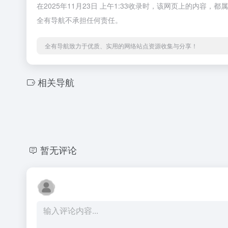
在2025年11月23日 上午1:33收录时，该网页上的内
全有导航不承担任何责任。
全有导航致力于优质、实用的网络站点资源收集与分享！
相关导航
暂无评论