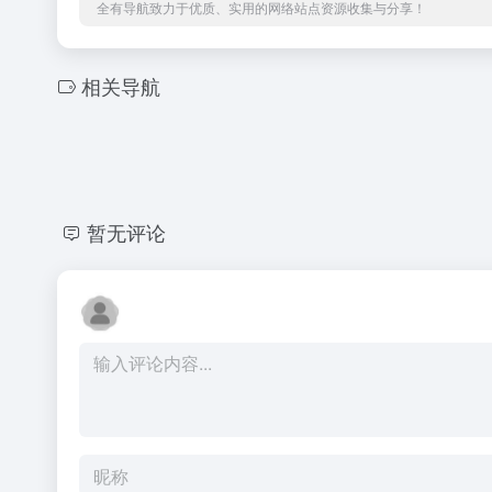
全有导航致力于优质、实用的网络站点资源收集与分享！
相关导航
暂无评论