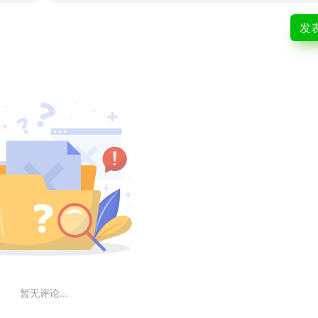
发
暂无评论...