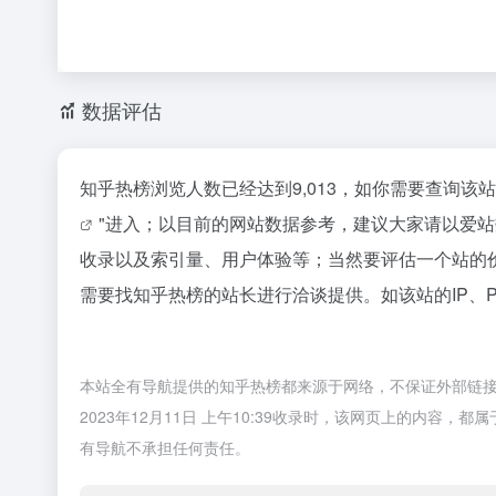
数据评估
知乎热榜浏览人数已经达到9,013，如你需要查询该
"进入；以目前的网站数据参考，建议大家请以爱
收录以及索引量、用户体验等；当然要评估一个站的
需要找知乎热榜的站长进行洽谈提供。如该站的IP、
本站全有导航提供的知乎热榜都来源于网络，不保证外部链
2023年12月11日 上午10:39收录时，该网页上的内
有导航不承担任何责任。