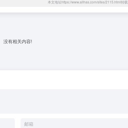
本文地址https://www.allhas.com/sites/2115.htm
没有相关内容!