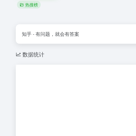
热搜榜
知乎 - 有问题，就会有答案
数据统计