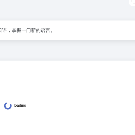
习日语，掌握一门新的语言。