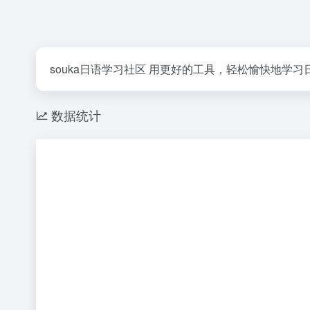
souka日语学习社区 用更好的工具，轻松愉快地学
数据统计