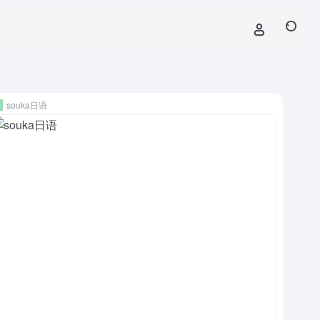
souka日语