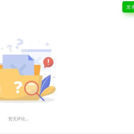
发
暂无评论...