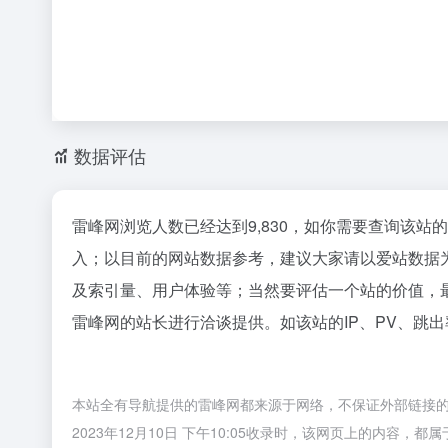
数据评估
雷峰网浏览人数已经达到9,830，如你需要查询该站
入；以目前的网站数据参考，建议大家请以爱站数据
及索引量、用户体验等；当然要评估一个站的价值，
雷峰网的站长进行洽谈提供。如该站的IP、PV、跳出
本站全有导航提供的雷峰网都来源于网络，不保证外部链接
2023年12月10日 下午10:05收录时，该网页上的内