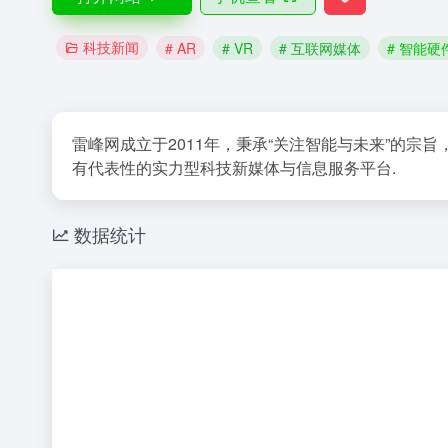
科技新闻
# AR
# VR
# 互联网媒体
# 智能硬
雷峰网成立于2011年，秉承“关注智能与未来”的
有代表性的实力型科技新媒体与信息服务平台.
数据统计