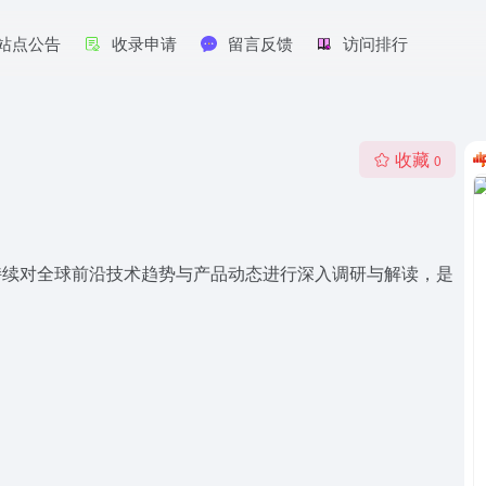
站点公告
收录申请
留言反馈
访问排行
收藏
0
，持续对全球前沿技术趋势与产品动态进行深入调研与解读，是