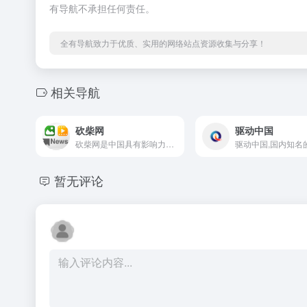
有导航不承担任何责任。
全有导航致力于优质、实用的网络站点资源收集与分享！
相关导航
砍柴网
驱动中国
砍柴网是中国具有影响力的原创科技新媒体，24小时滚动报道国内外前沿科技资讯，以独家视角、全面深入探索科技与商业的未来，致力于成为优秀的数字产业信息服务平台。
暂无评论