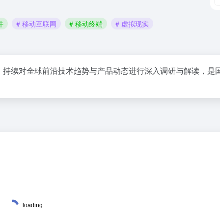
件
# 移动互联网
# 移动终端
# 虚拟现实
宗旨，持续对全球前沿技术趋势与产品动态进行深入调研与解读，是