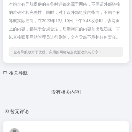
本站全有导航提供的齐鲁时评都来源于网络，不保证外部链接
的准确性和完整性，同时，对于该外部链接的指向，不由全有
导航实际控制，在2023年12月10日 下午9:48收录时，该网页
上的内容，都属于合规合法，后期网页的内容如出现违规，可
以直接联系网站管理员进行删除，全有导航不承担任何责任。
全有导航致力于优质、实用的网络站点资源收集与分享！
相关导航
没有相关内容!
暂无评论