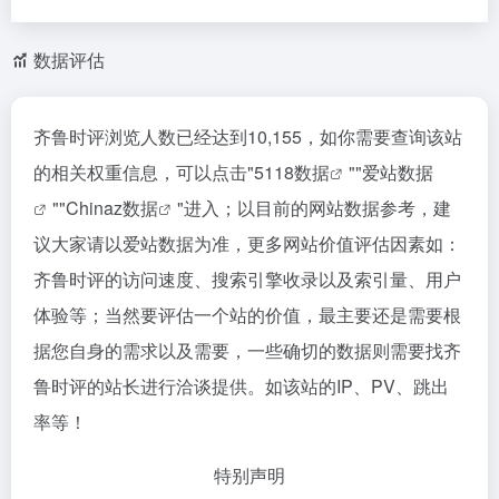
数据评估
齐鲁时评浏览人数已经达到10,155，如你需要查询该站
的相关权重信息，可以点击"
5118数据
""
爱站数据
""
Chinaz数据
"进入；以目前的网站数据参考，建
议大家请以爱站数据为准，更多网站价值评估因素如：
齐鲁时评的访问速度、搜索引擎收录以及索引量、用户
体验等；当然要评估一个站的价值，最主要还是需要根
据您自身的需求以及需要，一些确切的数据则需要找齐
鲁时评的站长进行洽谈提供。如该站的IP、PV、跳出
率等！
特别声明