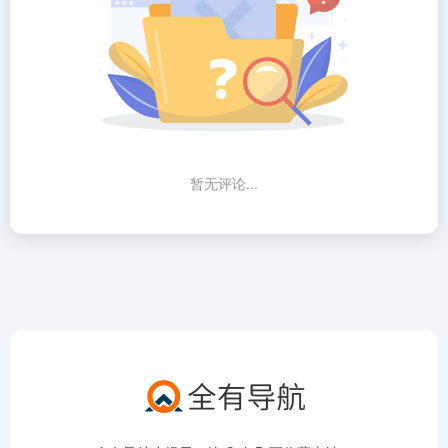
暂无评论...