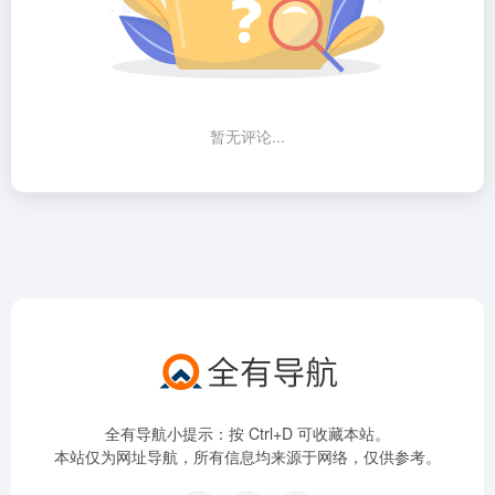
暂无评论...
全有导航小提示：按 Ctrl+D 可收藏本站。
本站仅为网址导航，所有信息均来源于网络，仅供参考。