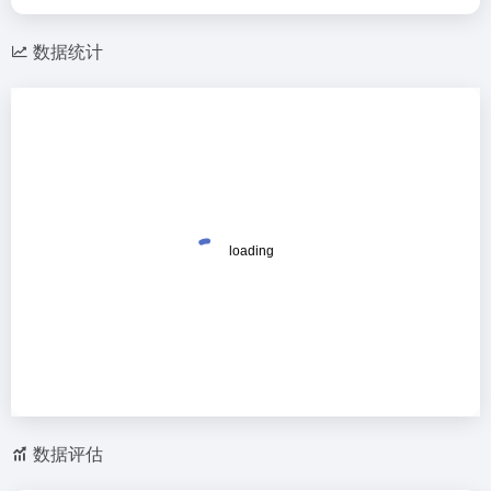
数据统计
数据评估