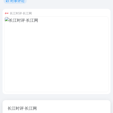
时事评论
长江时评·长江网
长江时评·长江网