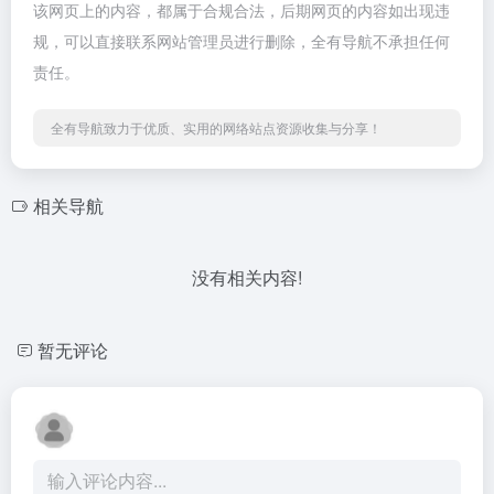
该网页上的内容，都属于合规合法，后期网页的内容如出现违
规，可以直接联系网站管理员进行删除，全有导航不承担任何
责任。
全有导航致力于优质、实用的网络站点资源收集与分享！
相关导航
没有相关内容!
暂无评论