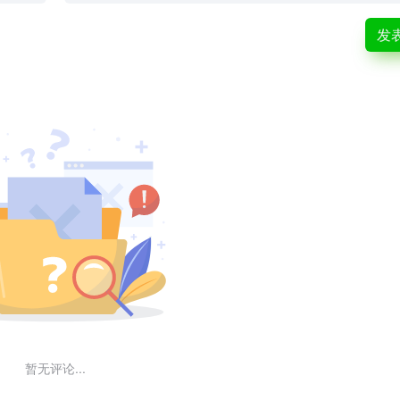
发
暂无评论...