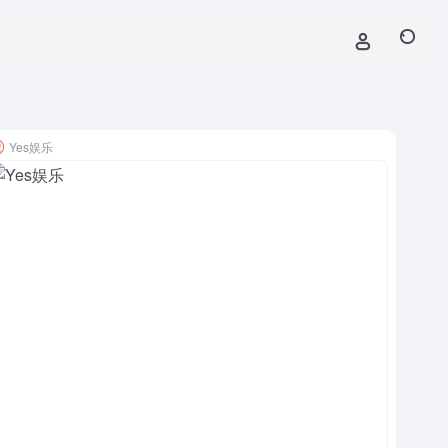
Yes娱乐