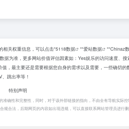
站的相关权重信息，可以点击"
5118数据
""
爱站数据
""
Chinaz
数据为准，更多网站价值评估因素如：Yes娱乐的访问速度、搜
价值，最主要还是需要根据您自身的需求以及需要，一些确切的
PV、跳出率等！
特别声明
接的准确性和完整性，同时，对于该外部链接的指向，不由全有导航实际控
，都属于合规合法，后期网页的内容如出现违规，可以直接联系网站管理员进行