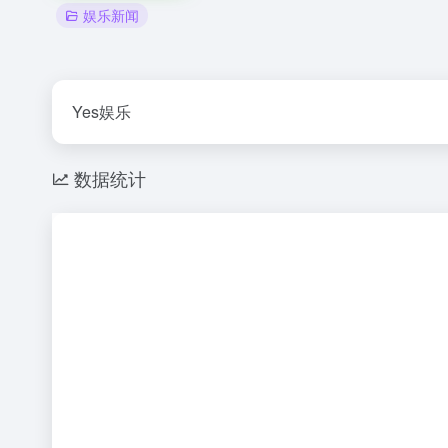
娱乐新闻
Yes娱乐
数据统计