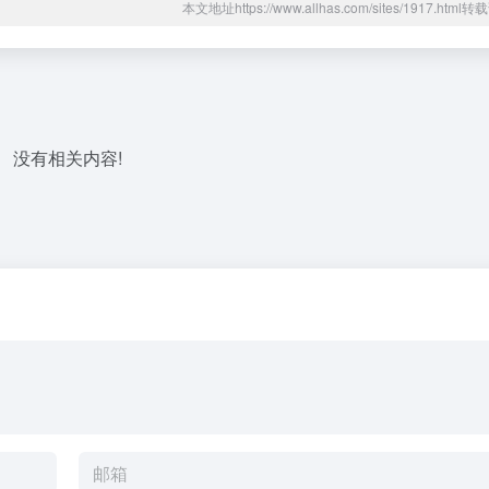
本文地址https://www.allhas.com/sites/1917.htm
没有相关内容!