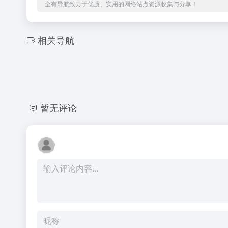
全有导航致力于优质、实用的网络站点资源收集与分享！
相关导航
暂无评论