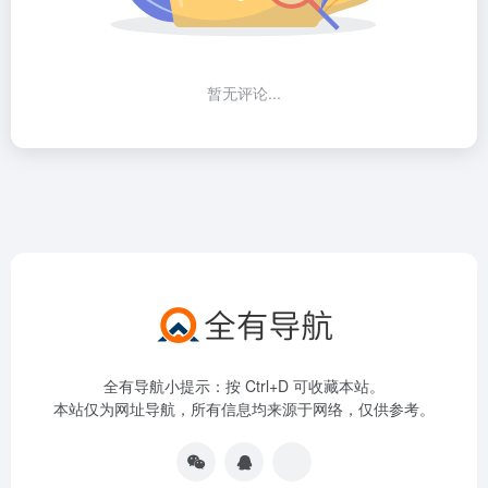
暂无评论...
全有导航小提示：按 Ctrl+D 可收藏本站。
本站仅为网址导航，所有信息均来源于网络，仅供参考。