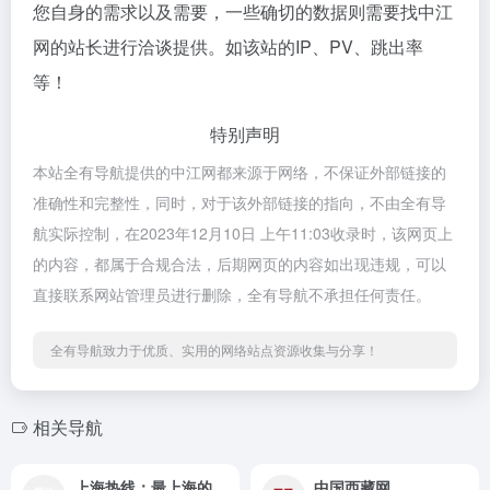
您自身的需求以及需要，一些确切的数据则需要找中江
网的站长进行洽谈提供。如该站的IP、PV、跳出率
等！
特别声明
本站全有导航提供的中江网都来源于网络，不保证外部链接的
准确性和完整性，同时，对于该外部链接的指向，不由全有导
航实际控制，在2023年12月10日 上午11:03收录时，该网页上
的内容，都属于合规合法，后期网页的内容如出现违规，可以
直接联系网站管理员进行删除，全有导航不承担任何责任。
全有导航致力于优质、实用的网络站点资源收集与分享！
相关导航
上海热线：最上海的热线！
中国西藏网