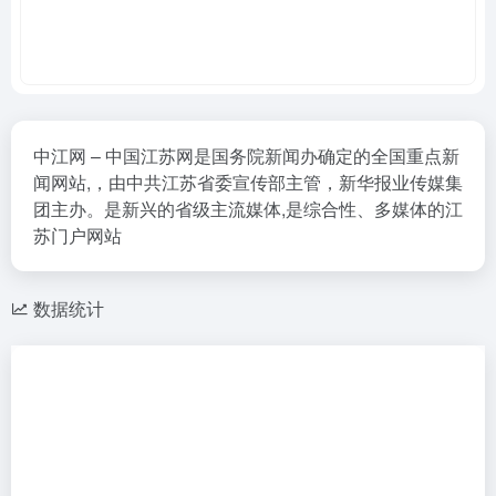
中江网 – 中国江苏网是国务院新闻办确定的全国重点新
闻网站,，由中共江苏省委宣传部主管，新华报业传媒集
团主办。是新兴的省级主流媒体,是综合性、多媒体的江
苏门户网站
数据统计