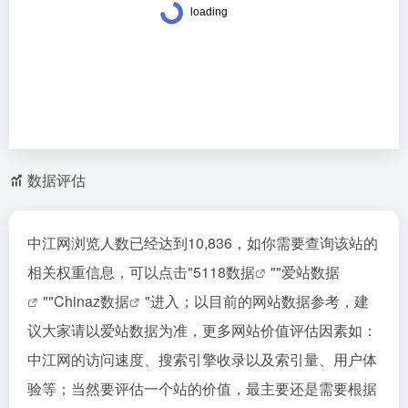
数据评估
中江网浏览人数已经达到10,836，如你需要查询该站的
相关权重信息，可以点击"
5118数据
""
爱站数据
""
Chinaz数据
"进入；以目前的网站数据参考，建
议大家请以爱站数据为准，更多网站价值评估因素如：
中江网的访问速度、搜索引擎收录以及索引量、用户体
验等；当然要评估一个站的价值，最主要还是需要根据