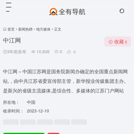
首页
•
新闻热榜
•
地方媒体
•
正文
中江网
收藏
0
3年前发布
10,836
0
0
中江网 – 中国江苏网是国务院新闻办确定的全国重点新闻网
站,，由中共江苏省委宣传部主管，新华报业传媒集团主办。
是新兴的省级主流媒体,是综合性、多媒体的江苏门户网站
所在地：
中国
收录时间：
2023-12-10