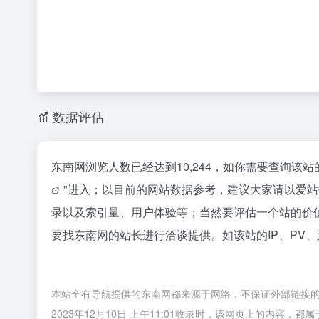
数据评估
东南网浏览人数已经达到10,244，如你需要查询该
"进入；以目前的网站数据参考，建议大家请以爱
录以及索引量、用户体验等；当然要评估一个站的价
要找东南网的站长进行洽谈提供。如该站的IP、PV
本站全有导航提供的东南网都来源于网络，不保证外部链接
2023年12月10日 上午11:01收录时，该网页上的内