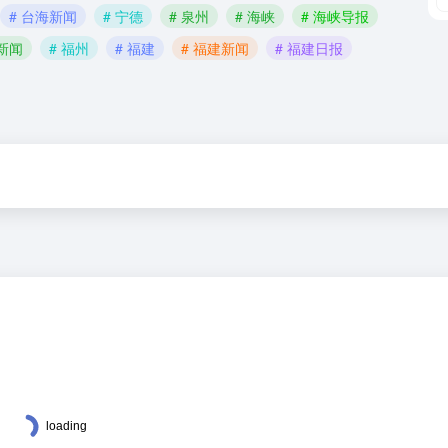
# 台海新闻
# 宁德
# 泉州
# 海峡
# 海峡导报
新闻
# 福州
# 福建
# 福建新闻
# 福建日报