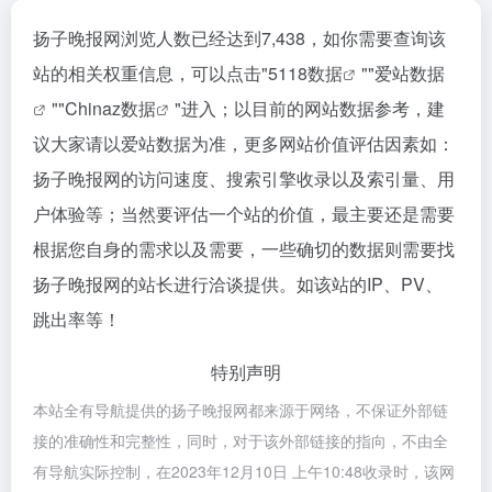
扬子晚报网浏览人数已经达到7,438，如你需要查询该
站的相关权重信息，可以点击"
5118数据
""
爱站数据
""
Chinaz数据
"进入；以目前的网站数据参考，建
议大家请以爱站数据为准，更多网站价值评估因素如：
扬子晚报网的访问速度、搜索引擎收录以及索引量、用
户体验等；当然要评估一个站的价值，最主要还是需要
根据您自身的需求以及需要，一些确切的数据则需要找
扬子晚报网的站长进行洽谈提供。如该站的IP、PV、
跳出率等！
特别声明
本站全有导航提供的扬子晚报网都来源于网络，不保证外部链
接的准确性和完整性，同时，对于该外部链接的指向，不由全
有导航实际控制，在2023年12月10日 上午10:48收录时，该网