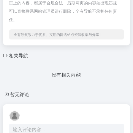
页上的内容，都属于合规合法，后期网页的内容如出现违规，
可以直接联系网站管理员进行删除，全有导航不承担任何责
任。
全有导航致力于优质、实用的网络站点资源收集与分享！
相关导航
没有相关内容!
暂无评论