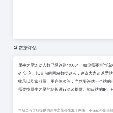
数据评估
犀牛之星浏览人数已经达到10,001，如你需要查询
"进入；以目前的网站数据参考，建议大家请以爱
收录以及索引量、用户体验等；当然要评估一个站的
需要找犀牛之星的站长进行洽谈提供。如该站的IP、
本站全有导航提供的犀牛之星都来源于网络，不保证外部链