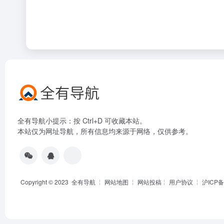
全有导航小提示：按 Ctrl+D 可收藏本站。
本站仅为网址导航，所有信息均来源于网络，仅供参考。
Copyright © 2023
全有导航
╎
网站地图
╎
网站投稿
╎
用户协议
╎
沪ICP备