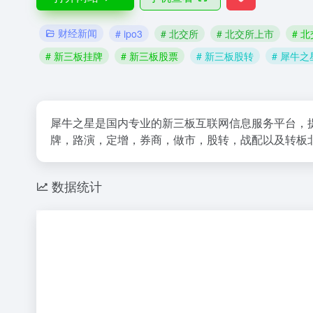
财经新闻
# ipo3
# 北交所
# 北交所上市
# 
# 新三板挂牌
# 新三板股票
# 新三板股转
# 犀牛之
犀牛之星是国内专业的新三板互联网信息服务平台，
牌，路演，定增，券商，做市，股转，战配以及转板
数据统计