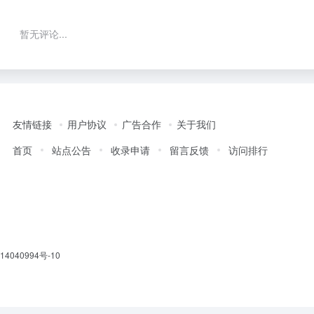
暂无评论...
友情链接
用户协议
广告合作
关于我们
首页
站点公告
收录申请
留言反馈
访问排行
14040994号-10