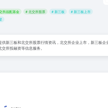
北交所战配基金
# 北交所股票
# 新三板
# 新三板上市
星
提供新三板和北交所股票行情资讯，北交所企业上市，新三板企
北交所投融资等信息服务。