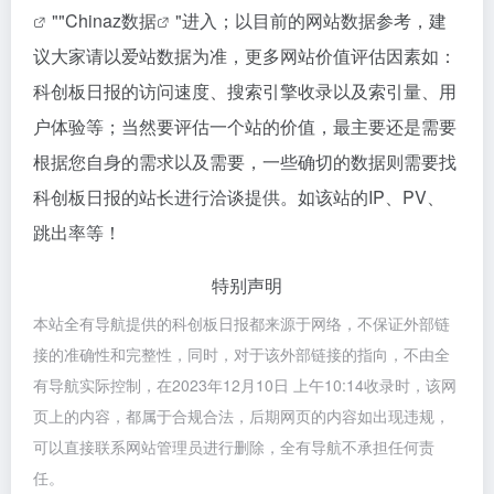
""
Chinaz数据
"进入；以目前的网站数据参考，建
议大家请以爱站数据为准，更多网站价值评估因素如：
科创板日报的访问速度、搜索引擎收录以及索引量、用
户体验等；当然要评估一个站的价值，最主要还是需要
根据您自身的需求以及需要，一些确切的数据则需要找
科创板日报的站长进行洽谈提供。如该站的IP、PV、
跳出率等！
特别声明
本站全有导航提供的科创板日报都来源于网络，不保证外部链
接的准确性和完整性，同时，对于该外部链接的指向，不由全
有导航实际控制，在2023年12月10日 上午10:14收录时，该网
页上的内容，都属于合规合法，后期网页的内容如出现违规，
可以直接联系网站管理员进行删除，全有导航不承担任何责
任。