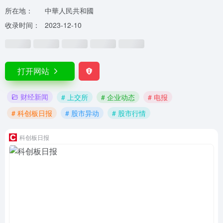
所在地：
中華人民共和國
收录时间：
2023-12-10
打开网站
财经新闻
# 上交所
# 企业动态
# 电报
# 科创板日报
# 股市异动
# 股市行情
科创板日报