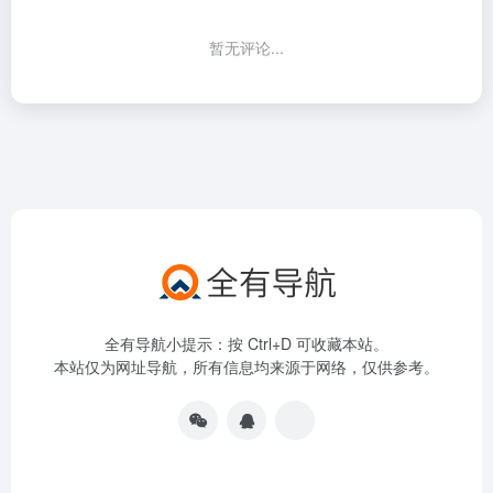
暂无评论...
全有导航小提示：按 Ctrl+D 可收藏本站。
本站仅为网址导航，所有信息均来源于网络，仅供参考。