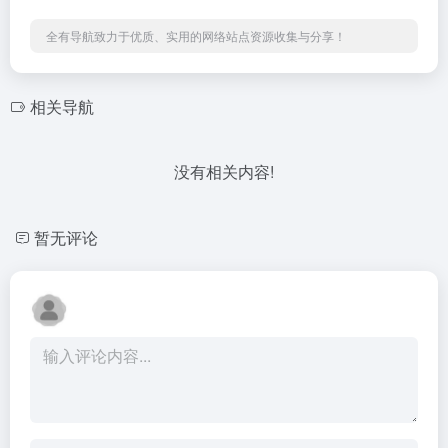
全有导航致力于优质、实用的网络站点资源收集与分享！
相关导航
没有相关内容!
暂无评论