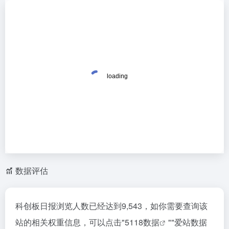
数据评估
科创板日报浏览人数已经达到9,543，如你需要查询该
站的相关权重信息，可以点击"
5118数据
""
爱站数据