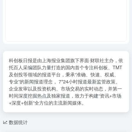
科创板日报是由上海报业集团旗下界面·财联社主办，依
托百人采编团队力量打造的国内首个专注科创板、TMT
及创投等领域的报道平台，秉承“准确、快速、权威、
专业”的新闻报道理念， 7*24小时报道最新监管政策、
企业发审以及投资机构、市场交易的实时动态，并第一
时间深度挖掘热点及独家报道，致力于构建“资讯+市场
+深度+创新”全方位的主流新闻媒体。
数据统计