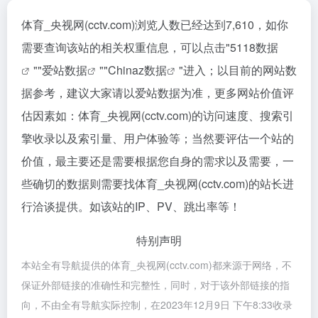
体育_央视网(cctv.com)浏览人数已经达到7,610，如你
需要查询该站的相关权重信息，可以点击"
5118数据
""
爱站数据
""
Chinaz数据
"进入；以目前的网站数
据参考，建议大家请以爱站数据为准，更多网站价值评
估因素如：体育_央视网(cctv.com)的访问速度、搜索引
擎收录以及索引量、用户体验等；当然要评估一个站的
价值，最主要还是需要根据您自身的需求以及需要，一
些确切的数据则需要找体育_央视网(cctv.com)的站长进
行洽谈提供。如该站的IP、PV、跳出率等！
特别声明
本站全有导航提供的体育_央视网(cctv.com)都来源于网络，不
保证外部链接的准确性和完整性，同时，对于该外部链接的指
向，不由全有导航实际控制，在2023年12月9日 下午8:33收录