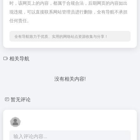
时，该网页上的内容，都属于合规合法，后期网页的内容如出
现违规，可以直接联系网站管理员进行删除，全有导航不承担
任何责任。
全有导航致力于优质、实用的网络站点资源收集与分享！
相关导航
没有相关内容!
暂无评论