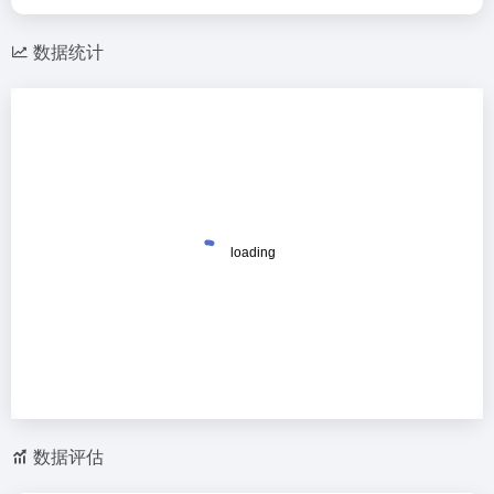
数据统计
数据评估