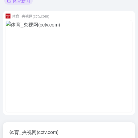
体育新闻
体育_央视网(cctv.com)
体育_央视网(cctv.com)