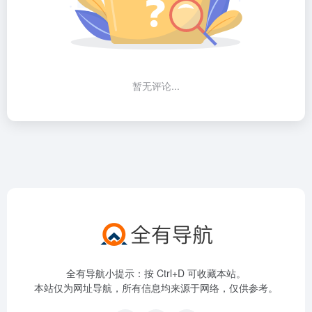
暂无评论...
全有导航小提示：按 Ctrl+D 可收藏本站。
本站仅为网址导航，所有信息均来源于网络，仅供参考。